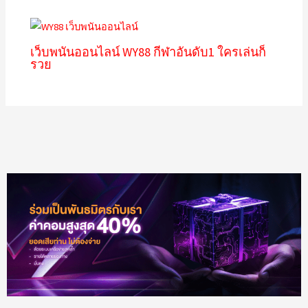
เว็บพนันออนไลน์ WY88 กีฬาอันดับ1 ใครเล่นก็
รวย