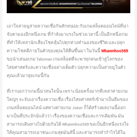
เอาใจสายมูสายความเชื่อกันสักหน่อย กับเกมสล็อตออนไลน์ที่น่า
จับตามองอีกหนึ่งเกม ที่กำลังมาแรงในช่วงเวลานี้ เป็นอีกหนึ่งเกม
ที่ทำให้เหล่านักเสี่ยงโชคลุ้นไปทุกท่วงทำนองของชีวิต และปลุก
ความโชคดีภายในตัวของคุณให้ตื่นขึ้นมา ในวันนี้
Whanmhoo569
ขอนำเสนอเกม Talisman เกมสล็อตที่จะพาทุกคนเข้าสู่โลกของ
ไสยศาสตร์และความเชื่ออย่างเต็มตัว ปลุกความเป็นสายมูในตัว
คุณแล้วมาลุยเกมนี้กัน
ที่เราบอกว่าเกมนี้น่าสนใจนั้น เพราะน้อยครั้งมากที่เหล่าค่ายเกม
ใหญ่ๆ จะจับเอาเรื่องความเชื่อ เรื่องไสยศาสตร์เข้ามาเป็นธีมของ
เกมสล็อตออนไลน์ แต่ทางค่ายเกม Joker ก็ได้สร้างผลงานนี้ออก
มาเป็นที่ประจักษ์แล้วว่า เรื่องของความเชื่อและการเดิมพัน มัน
สามารถเดินทางไปด้วยกันได้ Whanmhoo569 ขอเป็นอีกหนึ่งแรงใจ
ให้คุณสามารถเอาชนะเกมสุดมันส์นี้ และสามารถทำกำไรได้ใน