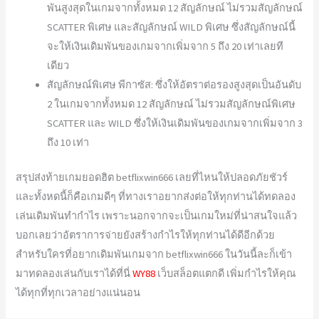
พันสูงสุดในเกมจากทั้งหมด 12 สัญลักษณ์ ไม่รวมสัญลักษณ์
SCATTER พิเศษ และสัญลักษณ์ WILD พิเศษ ซึ่งสัญลักษณ์นี้
จะให้เงินเดิมพันของเกมจากเพิ่มจาก 5 ถึง 20 เท่าเลยที
เดียว
สัญลักษณ์พิเศษ พีกาซัส: ซึ่งให้อัตราต่อรองสูงสุดเป็นอันดับ
2 ในเกมจากทั้งหมด 12 สัญลักษณ์ ไม่รวมสัญลักษณ์พิเศษ
SCATTER และ WILD ซึ่งให้เงินเดิมพันของเกมจากเพิ่มจาก 3
ถึง 10 เท่า
สรุปส่งท้ายเกมยอดฮิต betflixwin666 เลยที่ไหนให้ปลอดภัยชัวร์
และทั้งหดนี้ก็คือเกมดีๆ ที่ทางเราอยากส่งต่อให้ทุกท่านได้ทดลอง
เล่นเดิมพันทำกำไร เพราะนอกจากจะเป็นเกมใหม่ที่น่าสนใจแล้ว
บอกเลยว่าอัตราการจ่ายยังสร้างกำไรให้ทุกท่านได้ดีอีกด้วย
สำหรับใครที่อยากเดิมพันเกมจาก betflixwin666 ในวันนี้ละก็เข้า
มาทดลองเล่นกับเราได้ที่นี่
WY88
เว็บสล็อตแตกดี เพิ่มกำไรให้คุณ
ได้ทุกที่ทุกเวลาอย่างแน่นอน