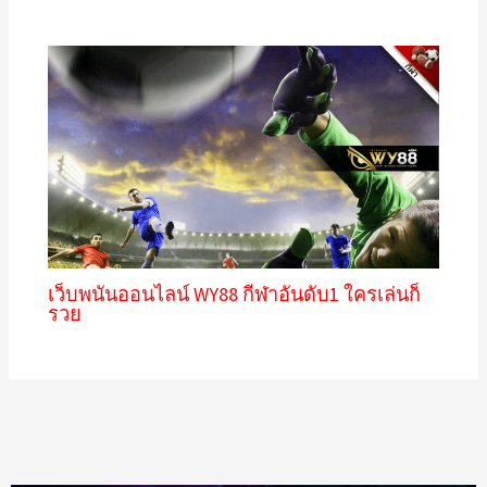
เว็บพนันออนไลน์ WY88 กีฬาอันดับ1 ใครเล่นก็
รวย