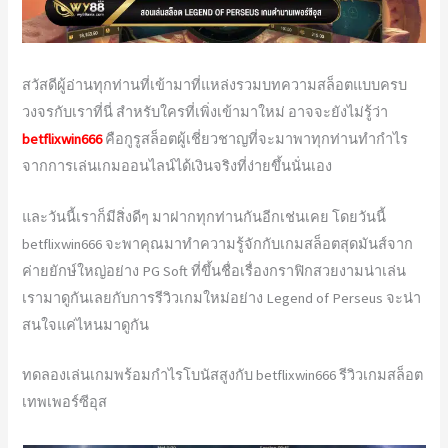
สวัสดีผู้อ่านทุกท่านที่เข้ามาที่แหล่งรวมบทความสล็อตแบบครบ
วงจรกับเราที่นี่ สำหรับใครที่เพิ่งเข้ามาใหม่ อาจจะยังไม่รู้ว่า
betflixwin666
คือกูรูสล็อตผู้เชี่ยวชาญที่จะมาพาทุกท่านทำกำไร
จากการเล่นเกมออนไลน์ได้เงินจริงที่ง่ายขึ้นนั่นเอง
และวันนี้เราก็มีสิ่งดีๆ มาฝากทุกท่านกันอีกเช่นเคย โดยวันนี้
betflixwin666 จะพาคุณมาทำความรู้จักกับเกมสล็อตสุดมันส์จาก
ค่ายยักษ์ใหญ่อย่าง PG Soft ที่ขึ้นชื่อเรื่องกราฟิกสวยงามน่าเล่น
เรามาดูกันเลยกับการรีวิวเกมใหม่อย่าง Legend of Perseus จะน่า
สนใจแค่ไหนมาดูกัน
ทดลองเล่นเกมพร้อมกำไรโบนัสสูงกับ betflixwin666 รีวิวเกมสล็อต
เทพเพอร์ซีอุส