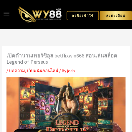
Skip
to
ลงชื่อเข้าใช้
ลงทะเบียน
content
เปิดตำนานเพอร์ซีอุส betflixwin666 สอนเล่นสล็อต
Legend of Perseus
/
บทความ
,
เว็บพนันออนไลน์
/ By
jeab