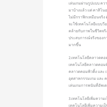
เล่นเกมผ่านรูปแบบ ความ
มาบ้างแล้ว แต่ คาสิโนออ
ไม่มีกราฟิกเหมือนจริ
จะใช้เทคโนโลยีแบบวีอา
คล้ายกับภาพในชีวิตจริง
ประสบการณ์จริงของการ
มากขึ้น
2.เทคโนโลยีคลาวดคอม
เทคโนโลยีคลาวดคอมพ
คลาวดคอมพิวติ้ง และ เท
อุตสาหกรรมเกม และ คา
เล่นเกมการพนันที่อัพเ
3.เทคโนโลยีเพิ่มความเป
เทคโนโลยีเพิ่มความเป