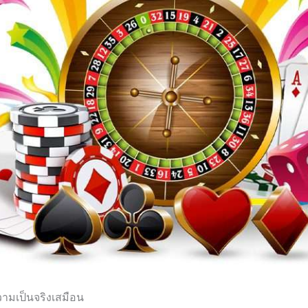
วามเป็นจริงเสมือน