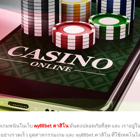
เกมพนันในเว็บ
wy88bet คาสิโน
มั่นคงปลอดภัยที่สุด และ เราอยู่
อย่างรวดเร็ว อุตสาหกรรมเกม และ wy88bet คาสิโน ที่ใช้เทคโนโลย