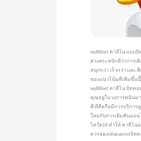
wy88bet คาสิโน แบบบิท
ต่างตระหนักดีว่าการเดิม
สนุกกว่า เร็วกว่า และ 
ของแนวโน้มที่เพิ่มขึ้น
wy88bet คาสิโน บิทคอยน
คุณอยู่ในวงการพนันมาร
พี ที่ดีหรือมีการบริการ
ใหม่กับการเดิมพันออนไล
โควิด19 ทำให้ คาสิโนอ
ควรลองเล่นcasinoบิทคอ