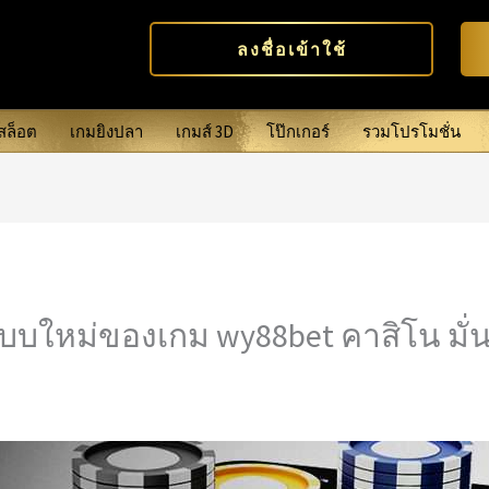
ลงชื่อเข้าใช้
สล็อต
เกมยิงปลา
เกมส์ 3D
โป๊กเกอร์
รวมโปรโมชั่น
บบใหม่ของเกม wy88bet คาสิโน มั