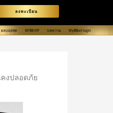
ลงทะเบียน
ผลบอลสด
WY88 VIP
บทความ
Wy88bet login
่นคงปลอดภัย