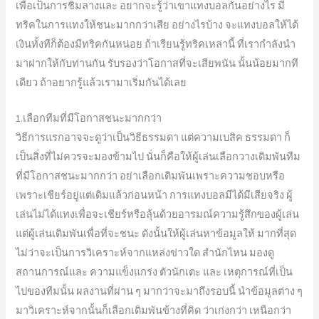
เพื่อเป็นการชิมลางและ อยากจะรู้ว่าเขาแทงบอลกันอย่างไร มี
ทริคในการแทงให้ชนะมากกว่าเสีย อย่างไรบ้าง จะแทงบอลให้ได้
เงินทั้งทีก็ต้องมีทริคกันหน่อย ถ้าเรียนรู้ทริคเหล่านี้ ที่เรากำลังนำ
มาฝากให้กับท่านกัน รับรองว่าโอกาสที่จะเสียพนัน นั้นน้อยมากที
เดียว ถ้าอยากรู้แล้วเรามาเริ่มกันได้เลย
1.เลือกทีมที่มีโอกาสชนะมากกว่า
วิธีการแรกอาจจะดูว่าเป็นวิธีธรรมดา แต่ความเบสิค ธรรมดา ก็
เป็นสิ่งที่ไม่ควรจะมองข้ามไป นั่นก็คือให้ผู้เล่นเลือกวางเดิมพันทีม
ที่มีโอกาสชนะมากกว่า อย่าเลือกเดิมพันเพราะความชอบหรือ
เพราะเชียร์อยู่แต่เดิมแล้วก่อนหน้า การแทงบอลมีได้มีเสียจริง ผู้
เล่นไม่ได้แทงเพื่อจะเชียร์หรือลุ้นด้วยอารมณ์ความรู้สึกของผู้เล่น
แต่ผู้เล่นเดิมพันเพื่อที่จะชนะ ดังนั้นให้ผู้เล่นหาข้อมูลให้ มากที่สุด
ไม่ว่าจะเป็นการวิเคราะห์จากแหล่งข่าวใด สำนักไหน มองดู
สถานการณ์และ ความแข็งแกร่ง ตัวนักเตะ และ เหตุการณ์ที่เป็น
ไปของทีมนั้น ผลงานที่ผ่าน ๆ มากว่าจะมาถึงรอบนี้ นำข้อมูลต่าง ๆ
มาวิเคราะห์จากนั้นก็เลือกเดิมพันข้างที่คิด ว่าเก่งกว่า เหนือกว่า