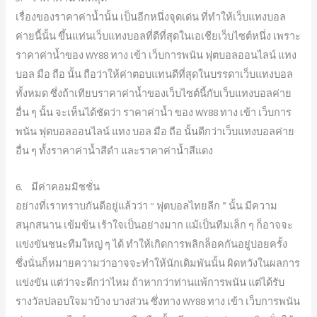
เรื่องของราคาค่าน้ำนั้น เป็นอีกหนึ่งจุดเด่น ที่ทำให้เว็บแทงบอล
ค่ายนี้นั้น ขึ้นแท่นเว็บแทงบอลที่ดีที่สุดในเอเชียเว็บไซต์หนึ่ง เพราะ
ราคาค่าน้ำของ WY88 ทาง เข้า เว็บการพนัน ฟุตบอลออนไลน์ แทง
บอล มือ ถือ นั้น ถือว่าให้ค่าตอบแทนดีที่สุดในบรรดาเว็บแทงบอล
ทั้งหมด ซึ่งถ้าเทียบราคาค่าน้ำของเว็บไซต์นี้กับเว็บแทงบอลค่าย
อื่น ๆ นั้น จะเห็นได้ชัดว่า ราคาค่าน้ำ ของ WY88 ทาง เข้า เว็บการ
พนัน ฟุตบอลออนไลน์ แทง บอล มือ ถือ นั้นดีกว่าเว็บแทงบอลค่าย
อื่น ๆ ทั้งราคาค่าน้ำสีดำ และราคาค่าน้ำสีแดง
6. มีค่าคอมมิชชั่น
อย่างที่เราทราบกันดีอยู่แล้วว่า “ ฟุตบอลไทยลีก ” นั้น มีความ
สนุกสนาน เข้มข้น เร้าใจเป็นอย่างมาก แม้เป็นทีมเล็ก ๆ ก็อาจจะ
แข่งขันชนะทีมใหญ่ ๆ ได้ ทำให้เกิดการพลิกล็อคกันอยู่บ่อยครั้ง
ซึ่งนั่นก็หมายความว่าอาจจะทำให้นักเดิมพันนั้น ผิดหวังในผลการ
แข่งขัน แต่ว่าจะดีกว่าไหม ถ้าหากว่าท่านแพ้การพนัน แต่ได้รับ
รางวัลปลอบใจมาบ้าง บางส่วน ซึ่งทาง WY88 ทาง เข้า เว็บการพนัน