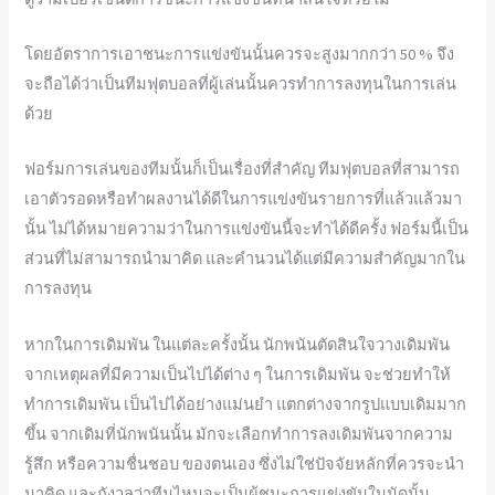
โดยอัตราการเอาชนะการแข่งขันนั้นควรจะสูงมากกว่า 50 % จึง
จะถือได้ว่าเป็นทีมฟุตบอลที่ผู้เล่นนั้นควรทำการลงทุนในการเล่น
ด้วย
ฟอร์มการเล่นของทีมนั้นก็เป็นเรื่องที่สำคัญ ทีมฟุตบอลที่สามารถ
เอาตัวรอดหรือทำผลงานได้ดีในการแข่งขันรายการที่แล้วแล้วมา
นั้น ไม่ได้หมายความว่าในการแข่งขันนี้จะทำได้ดีครั้ง ฟอร์มนี้เป็น
ส่วนที่ไม่สามารถนำมาคิด และคำนวนได้แต่มีความสำคัญมากใน
การลงทุน
หากในการเดิมพัน ในแต่ละครั้งนั้น นักพนันตัดสินใจวางเดิมพัน
จากเหตุผลที่มีความเป็นไปได้ต่าง ๆ ในการเดิมพัน จะช่วยทำให้
ทำการเดิมพัน เป็นไปได้อย่างแม่นยำ แตกต่างจากรูปแบบเดิมมาก
ขึ้น จากเดิมที่นักพนันนั้น มักจะเลือกทำการลงเดิมพันจากความ
รู้สึก หรือความชื่นชอบ ของตนเอง ซึ่งไม่ใช่ปัจจัยหลักที่ควรจะนำ
มาคิด และกังวลว่าทีมไหนจะเป็นผู้ชนะการแข่งขันในนัดนั้น