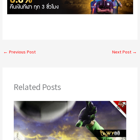
←
Previous Post
Next Post
→
Related Posts