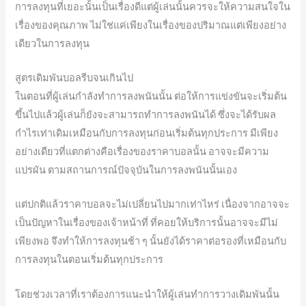
การลงทุนที่เยอะนั้นเป็นเรื่องดีแต่ผู้เล่นนั้นควรจะให้ความสนใจใน
เรื่องของคุณภาพ ไม่ใช่แค่เพียงในเรื่องของปริมาณแต่เพียงอย่าง
เดียวในการลงทุน
สูตรเดิมพันบอลรีบจนเกินไป
ในตอนที่ผู้เล่นกำลังทำการลงพนันนั้น ต่อให้การแข่งขันจะเริ่มต้น
ขึ้นไปแล้วผู้เล่นก็ยังจะสามารถทำการลงพนันได้ ซึ่งจะได้รับผล
กำไรเท่าเดิมเหมือนกับการลงทุนก่อนเริ่มต้นทุกประการ มีเพียง
อย่างเดียวที่แตกต่างคือเรื่องของราคาบอลนั้น อาจจะมีความ
แปรผัน ตามสถานการณ์ปัจจุบันในการลงพนันนั้นเอง
แต่ปกติแล้วราคาบอลจะไม่เปลี่ยนไปมากเท่าไหร่ เนื่องจากอาจจะ
เป็นปัญหาในเรื่องของเจ้าหน้าที่ ที่คอยให้บริการนั้นอาจจะมีไม่
เพียงพอ จึงทำให้การลงทุนช้า ๆ นั้นยังได้ราคาต่อรองที่เหมือนกับ
การลงทุนในตอนเริ่มต้นทุกประการ
โดยช่วงเวลาที่เราต้องการแนะนำให้ผู้เล่นทำการวางเดิมพันนั้น