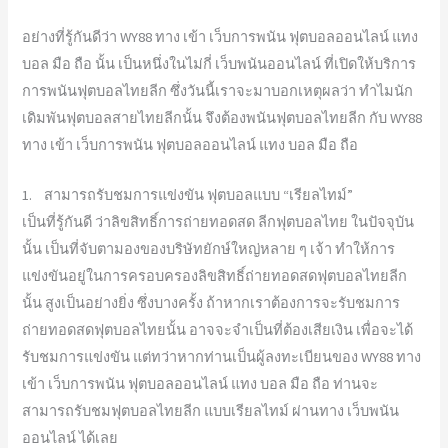
อย่างที่รู้กันดีว่า WY88 ทาง เข้า เว็บการพนัน ฟุตบอลออนไลน์ แทง
บอล มือ ถือ นั้น เป็นหนึ่งในไม่กี่ เว็บพนันออนไลน์ ที่เปิดให้บริการ
การพนันฟุตบอลไทยลีก ซึ่งวันนี้เราจะมาบอกเหตุผลว่า ทำไมนัก
เดิมพันฟุตบอลสายไทยลีกนั้น จึงต้องพนันฟุตบอลไทยลีก กับ WY88
ทาง เข้า เว็บการพนัน ฟุตบอลออนไลน์ แทง บอล มือ ถือ
1. สามารถรับชมการแข่งขัน ฟุตบอลแบบ “เรียลไทม์”
เป็นที่รู้กันดี ว่าลิขสิทธิ์การถ่ายทอดสด ลีกฟุตบอลไทย ในปัจจุบัน
นั้น เป็นที่จับตามองของบริษัทยักษ์ใหญ่หลาย ๆ เจ้า ทำให้การ
แข่งขันอยู่ในการครอบครองลิขสิทธิ์ถ่ายทอดสดฟุตบอลไทยลีก
นั้น สูงเป็นอย่างยิ่ง ซึ่งบางครั้ง ถ้าหากเราต้องการจะรับชมการ
ถ่ายทอดสดฟุตบอลไทยนั้น อาจจะจำเป็นที่ต้องเสียเงิน เพื่อจะได้
รับชมการแข่งขัน แต่ทว่าหากท่านเป็นผู้ลงทะเบียนของ WY88 ทาง
เข้า เว็บการพนัน ฟุตบอลออนไลน์ แทง บอล มือ ถือ ท่านจะ
สามารถรับชมฟุตบอลไทยลีก แบบเรียลไทม์ ผ่านทาง เว็บพนัน
ออนไลน์ ได้เลย