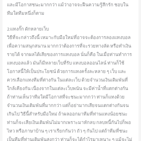
และมีโอกาสชนะมากกว่า แม้ว่าอาจจะฝืนความรู้สึกรัก ชอบใน
ทีมใดทีมหนึ่งก็ตาม
2.แทงกั๊ก ดักหลายเว็บ
วิธีที่จะกล่าวถึงนี้ เหมาะกับมือใหม่ที่อาจจะต้องการลองแทงบอล
เพื่อความสนุกสนาน มากกว่าต้องการที่จะรวยทางลัด หรือทำเงิน
รายได้ จากผลได้เสียของการแทงบอล นั่นก็คือ ในเมื่อท่านทำการ
แทงบอลแล้ว มันก็มีหลายเว็บที่รับ แทงบอลออนไลน์ ท่านก็ใช้
โอกาสนี้ให้เป็นประโยชน์ ด้วยการแทงครั้งละหลาย ๆ เว็บ และ
ควรเลือกแทงทีมที่ต่างกัน ในแต่ละเว็บ ด้วยจำนวนเงินเดิมพันที่
ใกล้เคียงกัน เนื่องจากในแต่ละเว็บพนัน จะมีค่าน้ำที่แตกต่างกัน
ถ้าท่านเห็นว่าทีมใดมีโอกาสที่จะชนะมากกว่า ท่านก็แทงด้วย
จำนวนเงินเดิมพันที่มากกว่า แต่ก็อย่ามากเสียจนแตกต่างกันจน
เกินไป วิธีนี้สำหรับมือใหม่ ถ้าผลออกมาทีมที่ท่านแทงน้อยชนะ
ท่านก็จะเสียเงินเดิมพันไม่มากเพราะมาหักลบ กลบหนี้กันไปก็พอ
ไหว หรือภาษาบ้าน ๆ เราเรียกกันว่า ถัว ๆ กันไป แต่ถ้าทีมที่ชนะ
เป็นทีมที่ท่านเดิมพันสูงกว่า ท่านก็จะได้กำไรมาเหนาะ ๆ แม้จะไม่