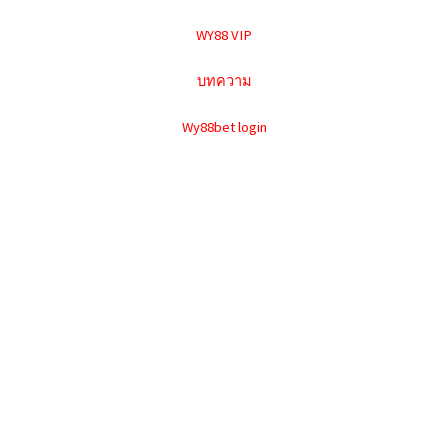
WY88 VIP
บทความ
Wy88bet login