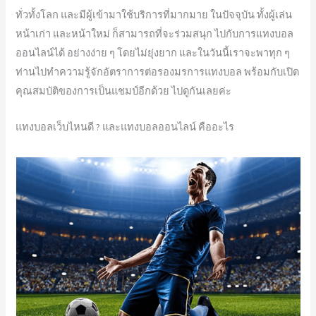
ทั่วทั้งโลก และมีผู้เข้ามาใช้บริการที่มากมาย ในปัจจุบัน ทั้งผู้เล่น
หน้าเก่า และหน้าใหม่ ก็สามารถที่จะร่วมสนุก ไปกับการแทงบอล
ออนไลน์ได้ อย่างง่าย ๆ โดยไม่ยุ่งยาก และในวันนี้เราจะพาทุก ๆ
ท่านไปทำความรู้จักอัตราการต่อรองมรการแทงบอล พร้อมกับเปิด
คุณสมบัติของการเป็นแชมป์อีกด้วย ไปดูกันเลยค่ะ
แทงบอลเว็บไหนดี ? และแทงบอลออนไลน์ คืออะไร