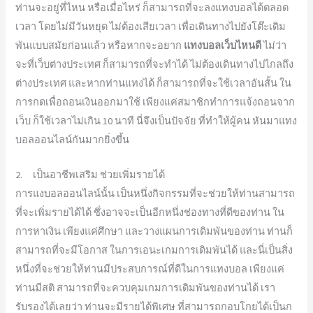
ท่านจะอยู่ที่ไหน หรือเมื่อไหร่ ก็สามารถที่จะลงแทงบอลได้ตลอด
เวลา โดยไม่มีวันหยุด ไม่ต้องเสียเวลา เพื่อเดินทางไปยังโต๊ะเดิม
พันแบบสมัยก่อนแล้ว หรือหากจะอยาก
แทงบอลเว็บไหนดี
ไม่ว่า
จะที่เว็บต่างประเทศ ก็สามารถที่จะทำได้ ไม่ต้องเดินทางไปไกลถึง
ต่างประเทศ และหากท่านแทงได้ ก็สามารถที่จะใช้เวลาอันสั้น ใน
การกดเพื่อถอนเงินออกมาใช้ เพียงแค่สมาชิกทำการแจ้งถอนจาก
เว็บ ก็ใช้เวลาไม่เกิน 10 นาที นี่จึงเป็นปัจจัย ที่ทำให้ผู้คน หันมาแทง
บอลออนไลน์กันมากยิ่งขึ้น
2. เป็นอาชีพเสริม ช่วยเพิ่มรายได้
การแงบอลออนไลน์นั้น เป็นหนึ่งกิจกรรมที่จะช่วยให้ท่านสามารถ
ที่จะเพิ่มรายได้ได้ ซึ่งอาจจะเป็นอีกหนึ่งช่องทางที่ดีของท่าน ใน
การหาเงิน เพียงแค่ศึกษา และวางแผนการเดิมพันของท่าน ท่านก็
สามารถที่จะมีโอกาส ในการเอนะเกมการเดิมพันได้ และนี่เป็นสิ่ง
หนึ่งที่จะช่วยให้ท่านมีประสบการณ์ที่ดีในการแทงบอล เพียงแค่
ท่านมีสติ สามารถที่จะควบคุมเกมการเดิมพันของท่านได้ เรา
รับรองได้เลยว่า ท่านจะมีรายได้พิเศษ ที่สามารถกอบโกยได้เป็นก