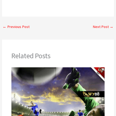
←
Previous Post
Next Post
→
Related Posts