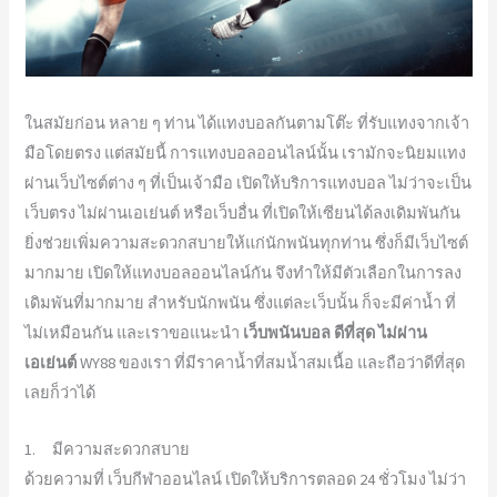
ในสมัยก่อน หลาย ๆ ท่าน ได้แทงบอลกันตามโต๊ะ ที่รับแทงจากเจ้า
มือโดยตรง แต่สมัยนี้ การแทงบอลออนไลน์นั้น เรามักจะนิยมแทง
ผ่านเว็บไซต์ต่าง ๆ ที่เป็นเจ้ามือ เปิดให้บริการแทงบอล ไม่ว่าจะเป็น
เว็บตรง ไม่ผ่านเอเย่นต์ หรือเว็บอื่น ที่เปิดให้เซียนได้ลงเดิมพันกัน
ยิ่งช่วยเพิ่มความสะดวกสบายให้แก่นักพนันทุกท่าน ซึ่งก็มีเว็บไซต์
มากมาย เปิดให้แทงบอลออนไลน์กัน จึงทำให้มีตัวเลือกในการลง
เดิมพันที่มากมาย สำหรับนักพนัน ซึ่งแต่ละเว็บนั้น ก็จะมีค่าน้ำ ที่
ไม่เหมือนกัน และเราขอแนะนำ
เว็บพนันบอล ดีที่สุด ไม่ผ่าน
เอเย่นต์
WY88 ของเรา ที่มีราคาน้ำที่สมน้ำสมเนื้อ และถือว่าดีที่สุด
เลยก็ว่าได้
1. มีความสะดวกสบาย
ด้วยความที่ เว็บกีฬาออนไลน์ เปิดให้บริการตลอด 24 ชั่วโมง ไม่ว่า