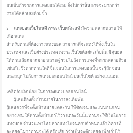
อบเป็นกำจากการแทงบอลได้เลย ยิ่งไปกว่านั้น อาจจะมากกว่า
รายได้หลักเลยด้วยซ้ำ
3.
แทงบอลเว็บไหนดี
WY88
เว็บพนัน แท้
มีความหลากหลาย ให้
เลือกแทง
สำหรับท่านที่ต้องการแทงบอล สามารถที่จะแทงได้ทั้งเว็บใน
ประเทศ และเว็บต่างประเทศ เพราะเว็บไซต์แต่ละเว็บนั้น มีคู่บอล
ให้ท่านเลือกมากมาย หลายคู่ รวมไปถึง การแทงที่หลากหลายด้วย
เช่นกัน ซึ่งหากท่านใดที่ชื่นชอบในการแทงบอลนั้น จะรู้สึกชอบ
และสนุก ไปกับการแทงบอลออนไลน์ บนเว็บไซต์ อย่างแน่นอน
เคล็ดลับเล็กน้อย ในการลงแทงบอลออนไลน์
· ผู้เล่นต้องตั้งเป้าหมายในการลงเดิมพัน
ผู้เล่นควรที่จะตั้งเป้าหมายแต่ล่ะวัน ให้ชัดเจน และแน่นอนก่อน
อย่างเช่น ให้ท่านตั้งเป้าเอาไว้ว่า แต่ละวันนั้น ท่านจะใช้เงินในการ
แทงบอล จำนวนเท่าไหร่ หากแทงไปจนครบกำหนดแล้ว ก็ควรที่
จะหยุด ไม่ว่าท่านจะได้ หรือเสีย ก็จำเป็นจะต้องหยุด เพื่อเก็บไว้