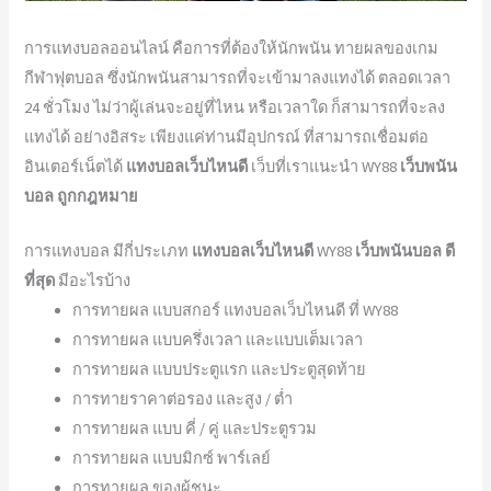
การแทงบอลออนไลน์ คือการที่ต้องให้นักพนัน ทายผลของเกม
กีฬาฟุตบอล ซึ่งนักพนันสามารถที่จะเข้ามาลงแทงได้ ตลอดเวลา
24 ชั่วโมง ไม่ว่าผู้เล่นจะอยู่ที่ไหน หรือเวลาใด ก็สามารถที่จะลง
แทงได้ อย่างอิสระ เพียงแค่ท่านมีอุปกรณ์ ที่สามารถเชื่อมต่อ
อินเตอร์เน็ตได้
แทงบอลเว็บไหนดี
เว็บที่เราแนะนำ WY88
เว็บพนัน
บอล ถูกกฎหมาย
การแทงบอล มีกี่ประเภท
แทงบอลเว็บไหนดี
WY88
เว็บพนันบอล ดี
ที่สุด
มีอะไรบ้าง
การทายผล แบบสกอร์ แทงบอลเว็บไหนดี ที่ WY88
การทายผล แบบครึ่งเวลา และแบบเต็มเวลา
การทายผล แบบประตูแรก และประตูสุดท้าย
การทายราคาต่อรอง และสูง / ต่ำ
การทายผล แบบ คี่ / คู่ และประตูรวม
การทายผล แบบมิกซ์ พาร์เลย์
การทายผล ของผู้ชนะ