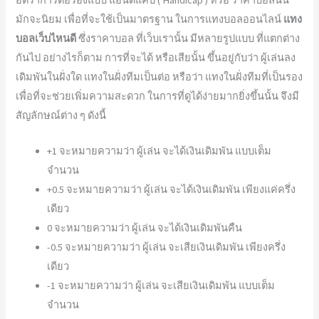
มักจะนิยม เพื่อที่จะใช้เป็นมาตรฐาน ในการแทงบอลออนไลน์
แทง
บอลเว็บไหนดี
ซึ่งราคาบอล ที่เว็บเรานั้น มีหลายรูปแบบ ที่แตกต่าง
กันไป อย่างไรก็ตาม การที่จะได้ หรือเสียนั้น ขึ้นอยู่กับว่า ผู้เล่นลง
เดิมพันในฝั่งใด แทงในฝั่งทีมเป็นต่อ หรือว่า แทงในฝั่งทีมที่เป็นรอง
เพื่อที่จะช่วยเพิ่มความสะดวก ในการที่ดูได้ง่ายมากยิ่งขึ้นนั้น จึงมี
สัญลักษณ์ต่าง ๆ ดังนี้
+1 จะหมายความว่า ผู้เล่น จะได้เงินเดิมพัน แบบเต็ม
จำนวน
+0.5 จะหมายความว่า ผู้เล่น จะได้เงินเดิมพัน เพียงแค่ครึ่ง
เดียว
0 จะหมายความว่า ผู้เล่น จะได้เงินเดิมพันคืน
-0.5 จะหมายความว่า ผู้เล่น จะเสียเงินเดิมพัน เพียงครึ่ง
เดียว
-1 จะหมายความว่า ผู้เล่น จะเสียเงินเดิมพัน แบบเต็ม
จำนวน