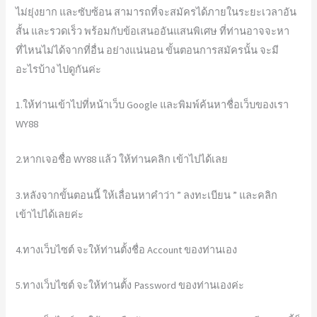
ไม่ยุ่งยาก และซับซ้อน สามารถที่จะสมัครได้ภายในระยะเวลาอัน
สั้น และรวดเร็ว พร้อมกับข้อเสนออันแสนพิเศษ ที่ท่านอาจจะหา
ที่ไหนไม่ได้จากที่อื่น อย่างแน่นอน ขั้นตอนการสมัครนั้น จะมี
อะไรบ้าง ไปดูกันค่ะ
1.ให้ท่านเข้าไปที่หน้าเว็บ Google และพิมพ์ค้นหาชื่อเว็บของเรา
WY88
2.หากเจอชื่อ WY88 แล้ว ให้ท่านคลิก เข้าไปได้เลย
3.หลังจากขั้นตอนนี้ ให้เลื่อนหาคำว่า ” ลงทะเบียน ” และคลิก
เข้าไปได้เลยค่ะ
4.ทางเว็บไซต์ จะให้ท่านตั้งชื่อ Account ของท่านเอง
5.ทางเว็บไซต์ จะให้ท่านตั้ง Password ของท่านเองค่ะ