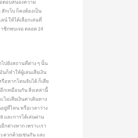
็เพื่อตอบสนองความ
 สักเว็บ ก็คงต้องเป็น
 ให้ได้เลือกเล่นที่
สมาชิกพบเจอ ตลอด 24
ปยังสถานที่ต่าง ๆ นั้น
ก็ทำให้ผู้เล่นเสียเงิน
 หรือหากโดนจับได้ ก็เสีย
กเหมือนกัน สิ่งเหล่านี้
ะไม่เสียเงินค่าเดินทาง
อยู่ที่ไหน หรือเวลาว่าง
8 และการได้เล่นผ่าน
ับอีกต่างหาก เพราะเรา
ะสะดวกด้วยเช่นกัน และ