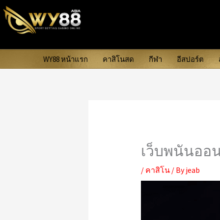
Skip
to
content
WY88 หน้าแรก
คาสิโนสด
กีฬา
อีสปอร์ต
เว็บพนันออน
/
คาสิโน
/ By
jeab