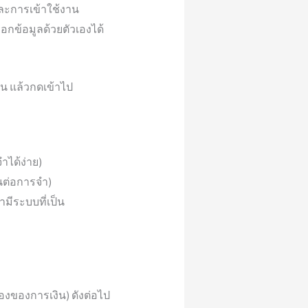
ละการเข้าใช้งาน
อกข้อมูลด้วยตัวเองได้
ยน แล้วกดเข้าไป
จำได้ง่าย)
านต่อการจำ)
ามีระบบที่เป็น
งของการเงิน) ดังต่อไป