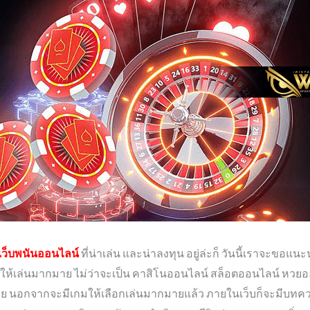
เว็บพนันออนไลน์
ที่น่าเล่น และน่าลงทุน อยู่ล่ะก็ วันนี้เราจะขอแน
ให้เล่นมากมาย ไม่ว่าจะเป็น คาสิโนออนไลน์ สล็อตออนไลน์ หวย
มาย นอกจากจะมีเกมให้เลือกเล่นมากมายแล้ว ภายในเว็บก็จะมีบทค