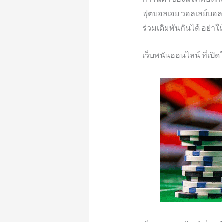
ฟุตบอลเอย วอลเลย์บอลเอ
ร่วมเดิมพันกันได้ อย่
เว็บพนันออนไลน์ ที่เปิ