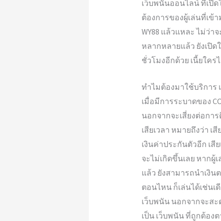
เว็บพนันออนไลน์ ที่เปิ
ต้องการของผู้เล่นที่เข้า
WY88 แล้วแหละ ไม่ว่าจ
หลากหลายแล้ว ยังเปิดใ
ชั่วโมงอีกด้วย เนี้ยใค
ทำไมต้องมาใช้บริการ 
เมื่อมีการระบาดของ COV
นอกจากจะเสี่ยงต่อการติ
เสียเวลา หมายถึงว่า เสี
เงินค่าประกันตัวอีก เส
จะไม่เกิดขึ้นเลย หากผู
แล้ว ยังสามารถนำเงินตรง
ตอนไหน ก็เล่นได้เช่นเ
เว็บพนัน นอกจากจะสะดวก
เป็น เว็บพนัน ที่ถูกต้