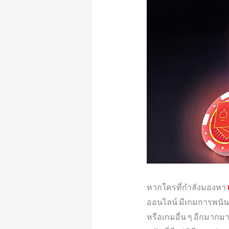
หากใครที่กำลังมองหา
ออนไลน์ มีเกมการพนัน
หรือเกมอื่น ๆ อีกมาก