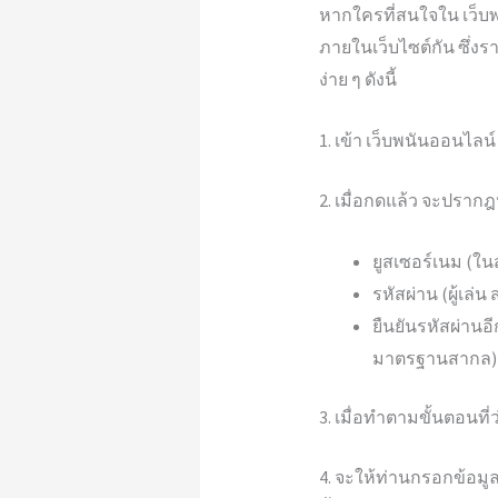
หากใครที่สนใจใน เว็บ
ภายในเว็บไซต์กัน ซึ่ง
ง่าย ๆ ดังนี้
1. เข้า เว็บพนันออนไล
2. เมื่อกดแล้ว จะปรากฎ
ยูสเซอร์เนม (ในส
รหัสผ่าน (ผู้เล
ยืนยันรหัสผ่านอี
มาตรฐานสากล)
3. เมื่อทำตามขั้นตอนที
4. จะให้ท่านกรอกข้อม