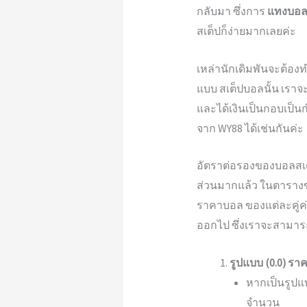
กลับมา ซึ่งการ
แทงบอล
สเต็ปก็ง่ายมากเลยค่ะ
เหล่านักเดิมพันจะต้องท
แบบ สเต็ปบอลนั้น เราจ
และได้เงินเป็นกอบเป็นกำ
จาก WY88 ได้เช่นกันค่ะ
อัตราต่อรองของบอลสเ
ส่วนมากแล้ว ในตารา
ราคาบอล ของแต่ละคู่ค่ะ
ออกไป ซึ่งเราจะสามา
รูปแบบ (0.0) ร
หากเป็นรูปแบ
จำนวน