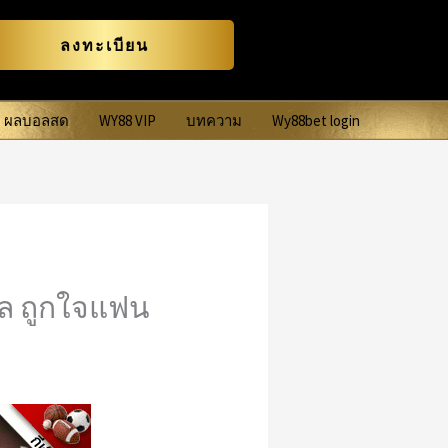
ลงทะเบียน
ผลบอลสด
WY88 VIP
บทความ
Wy88bet login
ล ถูกใจแฟน