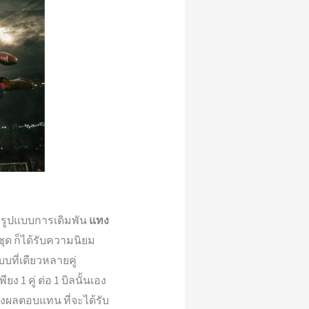
ะ รูปแบบการเดิมพัน
แทง
ชุด ก็ได้รับความนิยม
บที่เดียวหลายคู่
 1 คู่ ต่อ 1 บิลนั้นเอง
งของผลตอบแทน ที่จะได้รับ