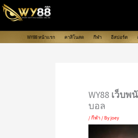
Skip
to
content
WY88 หน้าแรก
คาสิโนสด
กีฬา
อีสปอร์ต
WY88
เว็บพน
บอล
/
กีฬา
/ By
joey