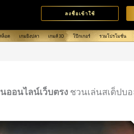
ลงชื่อเข้าใช้
สล็อต
เกมยิงปลา
เกมส์ 3D
โป๊กเกอร์
รวมโปรโมชั่น
ันออนไลน์เว็บตรง
ชวนเล่นสเต็ปบอ