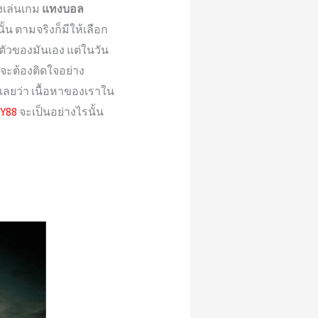
องเล่นเกม
แทงบอล
ั้น ตามจริงก็มีให้เลือก
นตัวของมันเอง แต่ในวัน
นจะต้องติดใจอย่าง
กเลยว่า เนื้อหาของเราใน
WY88
จะเป็นอย่างไรนั้น