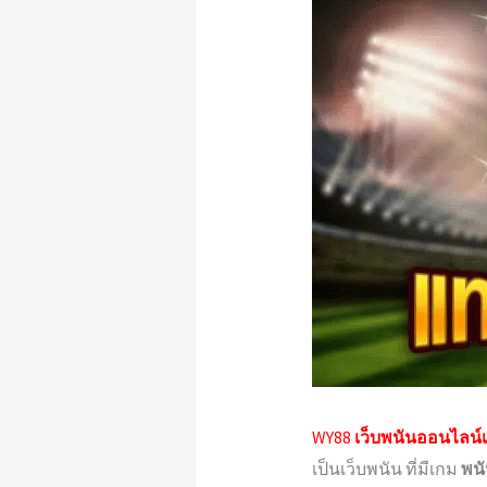
WY88
เว็บพนันออนไลน์เ
เป็นเว็บพนัน ที่มีเกม
พน