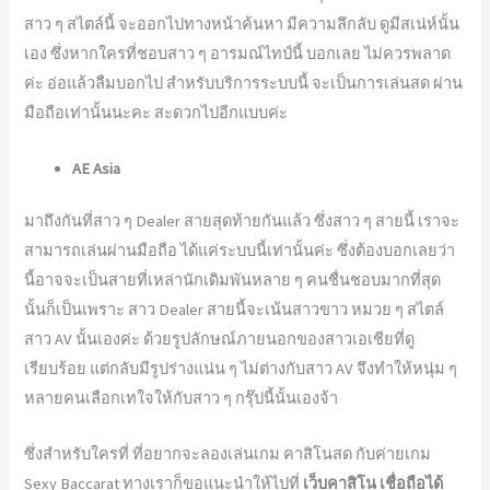
สาว ๆ สไตล์นี้ จะออกไปทางหน้าค้นหา มีความลึกลับ ดูมีสเน่ห์นั้น
เอง ซึ่งหากใครที่ชอบสาว ๆ อารมณ์ไทป์นี้ บอกเลย ไม่ควรพลาด
ค่ะ อ่อแล้วลืมบอกไป สำหรับบริการระบบนี้ จะเป็นการเล่นสด ผ่าน
มือถือเท่านั้นนะคะ สะดวกไปอีกแบบค่ะ
AE Asia
มาถึงกันที่สาว ๆ Dealer สายสุดท้ายกันแล้ว ซึ่งสาว ๆ สายนี้ เราจะ
สามารถเล่นผ่านมือถือ ได้แค่ระบบนี้เท่านั้นค่ะ ซึ่งต้องบอกเลยว่า
นี้อาจจะเป็นสายที่เหล่านักเดิมพันหลาย ๆ คนชื่นชอบมากที่สุด
นั้นก็เป็นเพราะ สาว Dealer สายนี้จะเน้นสาวขาว หมวย ๆ สไตล์
สาว AV นั้นเองค่ะ ด้วยรูปลักษณ์ภายนอกของสาวเอเชียที่ดู
เรียบร้อย แต่กลับมีรูปร่างแน่น ๆ ไม่ต่างกับสาว AV จึงทำให้หนุ่ม ๆ
หลายคนเลือกเทใจให้กับสาว ๆ กรุ๊ปนี้นั้นเองจ้า
ซึ่งสำหรับใครที่ ที่อยากจะลองเล่นเกม คาสิโนสด กับค่ายเกม
Sexy Baccarat ทางเราก็ขอแนะนำให้ไปที่
เว็บคาสิโน เชื่อถือได้