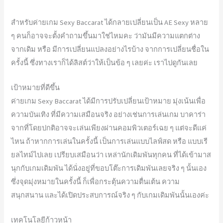
สำหรับค่ายเกม Sexy Baccarat ได้กลายเปลี่ยนเป็น AE Sexy หลาย
ๆ คนก็อาจจะตั้งคำถามขึ้นมาใช่ไหมคะ ว่ามันมีความแตกต่าง
จากเดิม หรือ มีการเปลี่ยนแปลงอย่างไรบ้าง จากการเปลี่ยนชื่อใน
ครั้งนี้ ซึ่งทางเราก็ได้ลิสต์ว่าให้เป็นข้อ ๆ เลยค่ะ เราไปดูกันเลย
เป้าหมายที่ดีขึ้น
ค่ายเกม Sexy Baccarat ได้มีการปรับเปลี่ยนเป้าหมาย มุ่งเน้นเพื่อ
ความบันเทิง ที่มีความเสมือนจริง อย่างเช่นการเล่นเกม บาคาร่า
จากที่โดยปกติอาจจะเล่นเพียงผ่านคอมพิวเตอร์เฉย ๆ แต่จะดีแค่
ไหน ถ้าหากการเล่นในครั้งนี้ เป็นการเล่นแบบไลฟ์สด หรือ แบบเรี
ยลไทม์ไปเลย เปรียบเสมือนว่า เหล่านักเดิมพันทุกคน ที่ได้เข้ามาส
นุกกับเกมเดิมพัน ได้นั่งอยู่ที่ขอบโต๊ะการเดิมพันเลยจริง ๆ นั้นเอง
ซึ่งจุดมุ่งหมายในครั้งนี้ ก็เพื่อกระตุ้นความตื่นเต้น ความ
สนุกสนาน และได้เปิดประสบการณ์จริง ๆ กับเกมเดิมพันนั้นเองค่ะ
เทคโนโลยีก้าวหน้า