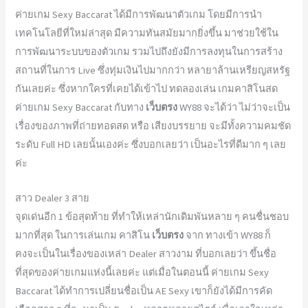
ค่ายเกม Sexy Baccarat ได้มีการพัฒนาตัวเกม โดยมีการนำ
เทคโนโลยีที่ใหม่ล่าสุด มีความทันสมัยมากยิ่งขึ้น มาช่วยใช้ใน
การพัฒนาระบบของตัวเกม รวมไปถึงยังมีการลงทุนในการสร้าง
สถานที่ในการ Live ซึ่งทุ่มเงินไปมากกว่า หลายาล้านเหรียญสหรัฐ
กันเลยค่ะ ซึ่งหากใครที่เคยได้เข้าไป ทดลองเล่น เกมคาสิโนสด
ค่ายเกม Sexy Baccarat กับทาง
เว็บตรง
WY88 จะได้ว่า ไม่ว่าจะเป็น
เรื่องของภาพที่ถ่ายทอดสด หรือ เสียงบรรยาย จะมีทั้งความคมชัด
ระดับ Full HD เลยนั้นเองค่ะ ซึ่งบอกเลยว่า เป็นอะไรที่ดีมาก ๆ เลย
ค่ะ
สาว Dealer 3 สาย
จุดเด่นอีก 1 ข้อสุดท้าย ที่ทำให้เหล่านักเดิมพันหลาย ๆ คนชื่นชอบ
มากที่สุด ในการเล่นเกม คาสิโน
เว็บตรง
จาก ทางเข้า WY88 ก็
คงจะเป็นในเรื่องของเหล่า Dealer สาวงาม ที่บอกเลยว่า ขึ้นชื่อ
ที่สุดของค่ายเกมแห่งนี้เลยค่ะ แต่เมื่อในตอนนี้ ค่ายเกม Sexy
Baccarat ได้ทำการเปลี่ยนชื่อเป็น AE Sexy เขาก็ยังได้มีการคัด