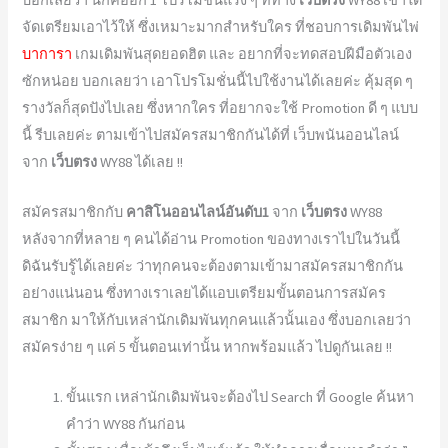
จัดเตรียมเอาไว้ให้ ซึ่งเหมาะมากสำหรับใคร ที่ชอบการเดิมพันไพ่
บาการา
เกมเดิมพันสุดยอดฮิต และ อยากที่จะทดสอบฝีมือตัวเอง
ซักหน่อย บอกเลยว่า เอาโปรโมชั่นนี้ไปใช้งานได้เลยค่ะ คุ้มสุด ๆ
รางวัลก็สุดปังไปเลย ซึ่งหากใคร ที่อยากจะใช้ Promotion ดี ๆ แบบ
นี้ รีบเลยค่ะ ตามเข้าไปสมัครสมาชิกกันได้ที่ เว็บพนันออนไลน์
จาก
เว็บตรง
WY88 ได้เลย !!
สมัครสมาชิกกับ
คาสิโนออนไลน์อันดับ1
จาก
เว็บตรง
WY88
หลังจากที่หลาย ๆ คนได้อ่าน Promotion ของทางเราไปในวันนี้
ดิฉันรับรู้ได้เลยค่ะ ว่าทุกคนจะต้องตามเข้ามาสมัครสมาชิกกัน
อย่างแน่นอน ซึ่งทางเราเลยได้แอบเตรียมขั้นตอนการสมัคร
สมาชิก มาให้กับเหล่านักเดิมพันทุกคนแล้วนั้นเอง ซึ่งบอกเลยว่า
สมัครง่าย ๆ แค่ 5 ขั้นตอนเท่านั้น หากพร้อมแล้ว ไปดูกันเลย !!
ขั้นแรก เหล่านักเดิมพันจะต้องไป Search ที่ Google ค้นหา
คำว่า WY88 กันก่อน