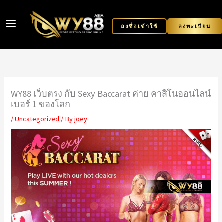
Skip
to
ลงชื่อเข้าใช้
ลงทะเบียน
content
WY88 เว็บตรง กับ Sexy Baccarat ค่าย คาสิโนออนไลน์
เบอร์ 1 ของโลก
/
Uncategorized
/ By
joey