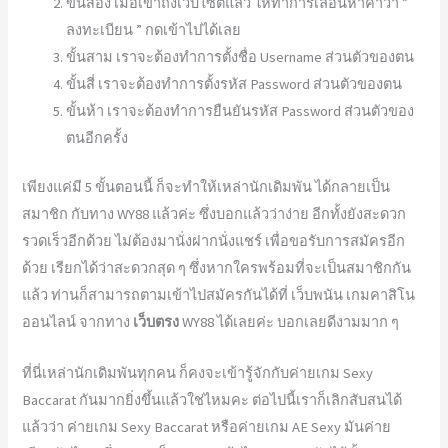
ขั้นสอง เมื่อเข้าถึงเว็บไซต์แล้ว ให้ทำการเลื่อนหาคำว่า ”
ลงทะเบียน ” กดเข้าไปได้เลย
ขั้นสาม เราจะต้องทำการตั้งชื่อ Username ส่วนตัวของตน
ขั้นสี่ เราจะต้องทำการตั้งรหัส Password ส่วนตัวของตน
ขั้นห้า เราจะต้องทำการยืนยันรหัส Password ส่วนตัวของ
ตนอีกครั้ง
เพียงแค่มี 5 ขั้นตอนนี้ ก็จะทำให้เหล่านักเดิมพัน ได้กลายเป็น
สมาชิก กับทาง WY88 แล้วค่ะ ซึ่งบอกแล้วว่าง่าย อีกทั้งยังสะดวก
รวดเร็วอีกด้วย ไม่ต้องมานั่งฝากนั่งแชร์ เพื่อขอรับการสมัครอีก
ด้วย เรียกได้ว่าสะดวกสุด ๆ ซึ่งหากใครพร้อมที่จะเป็นสมาชิกกัน
แล้ว ท่านก็สามารถตามเข้าไปสมัครกันได้ที่ เว็บพนัน เกมคาสิโน
ออนไลน์ จากทาง
เว็บตรง
WY88 ได้เลยค่ะ บอกเลยดีงามมาก ๆ
ที่นี่เหล่านักเดิมพันทุกคน ก็คงจะเข้ารู้จักกับค่ายเกม Sexy
Baccarat กันมากยิ่งขึ้นแล้วใช่ไหมคะ ต่อไปนี้เราก็เลิกสับสนได้
แล้วว่า ค่ายเกม Sexy Baccarat หรือค่ายเกม AE Sexy มันค่าย