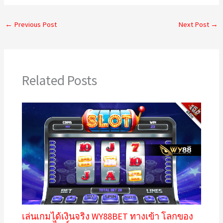
←
Previous Post
Next Post
→
Related Posts
เล่นเกมได้เงินจริง WY88BET ทางเข้า โลกของ