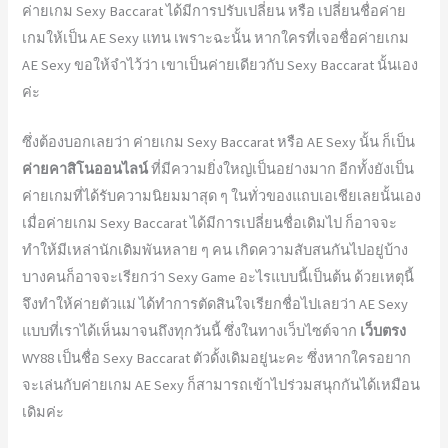
ค่ายเกม Sexy Baccarat ได้มีการปรับเปลี่ยน หรือ เปลี่ยนชื่อค่าย
เกมให้เป็น AE Sexy แทน เพราะฉะนั้น หากใครที่เจอชื่อค่ายเกม
AE Sexy ขอให้จำไว้ว่า เขาเป็นค่ายเดียวกับ Sexy Baccarat นั้นเอง
ค่ะ
ซึ่งต้องบอกเลยว่า ค่ายเกม Sexy Baccarat หรือ AE Sexy นั้น ก็เป็น
ค่ายคาสิโนออนไลน์
ที่มีความยิ่งใหญ่เป็นอย่างมาก อีกทั้งยังเป็น
ค่ายเกมที่ได้รับความนิยมมาสุด ๆ ในทั่วของแถบเอเชียเลยนั้นเอง
เมื่อค่ายเกม Sexy Baccarat ได้มีการเปลี่ยนชื่อเดิมไป ก็อาจจะ
ทำให้มีเหล่านักเดิมพันหลาย ๆ คน เกิดความสับสนกันไปอยู่บ้าง
บางคนก็อาจจะเรียกว่า Sexy Game อะไรแบบนี้เป็นต้น ด้วยเหตุนี้
จึงทำให้ค่ายตัวแม่ ได้ทำการตัดสินใจเรียกชื่อไปเลยว่า AE Sexy
แบบที่เราได้เห็นมาจนถึงทุกวันนี้ ซึ่งในทางเว็บไซต์จาก
เว็บตรง
WY88 เป็นชื่อ Sexy Baccarat ตัวดั้งเดิมอยู่นะคะ ซึ่งหากใครอยาก
จะเล่นกับค่ายเกม AE Sexy ก็สามารถเข้าไปร่วมสนุกกันได้เหมือน
เดิมค่ะ