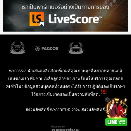
WY88ASIA นำเสนอผลิตภัณฑ์เกมส์คุณภาพสูงที่หลากหลายแก่ผู้
เล่นของเรา ทีมช่วยเหลือลูกค้าของเราพร้อมให้บริการคุณตลอด
24 ชั่วโมง ข้อมูลส่วนบุคคลทั้งหมดจะได้รับการปฏิบัติและเก็บรักษา
ไว้อย่างเข้มงวดและเป็นความลับที่สุด .
สงวนลิขสิทธิ์ WY88BET © 2024. สงวนลิขสิทธิ์.