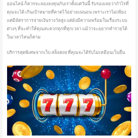
ออนไลน์ ก็ควรจะลองลงทุนกับเราตั้งแต่วันนี้ รับรองเลยว่ากำไรที่
คุณจะได้ เกินเป้าหมายที่คาดไว้อย่างแน่นอน เพราะเราไม่เพียง
แต่มีอัตราการจ่ายเงินรางวัลสูง แต่ยังมีความพร้อมในเรื่องระบบ
ต่างๆ ที่จะทำให้คุณสะดวกทุกที่ทุกเวลา แม้ว่าจะอยากทำรายได้
ในเวลาไหนก็ตาม
บริการสุดพิเศษจากเว็บ สล็อต38 ที่คุณจะได้รับไม่เหมือนเว็บอื่น