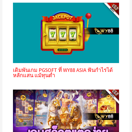
เดิมพันเกม PGSOFT ที่ WY88 ASIA ฟันกำไรได้
หลักแสน แม้ทุนต่ำ