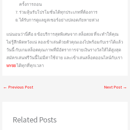
ครั้งการถอน
ร่วมลุ้นรับโปรโมชั่นได้ทุกประเภทที่ต้องการ
ได้รับการดูแลยูสเซอร์อย่างปลอดภัยหายห่วง
แน่นอนว่านี่คือ 8 ข้อบริการสุดพิเศษจาก สล็อต38 ที่จะทำให้คุณ
ไม่รู้สึกผิดหวังแน่ ลองเข้าเล่นด้วยตัวคุณเองไปพร้อมกับเราได้แล้ว
วันนี้ กับเกมสล็อตคุณภาพที่มีอัตราการจ่ายเงินรางวัลให้ได้สูงสุด
สมัครเล่นฟรีวันนี้ไม่มีค่าใช้จ่าย และเข้าเล่นสล็อตออนไลน์กับเรา
WY88
ได้ทุกที่ทุกเวลา
←
Previous Post
Next Post
→
Related Posts