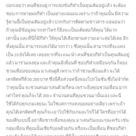
บอกเลยว่า คนที่ชอบดู การแข่งขันกีฬาเป็นทุนเดิมอยู่แล้ว จะต้อง
ชอบ การทายผลกีฬา เป็นอย่างแน่นอน เพราะว่าถ้าคุณนั้น มีความ
รู้ดานนี้เป็นทุนเดิมอยู่แล้ว บวกกับการติดตามข่าวสาร แน่นอนว่า
ถ้าคุณมีข้อมูลมากเท่าไหร่ ก็ยิ่งจะเป็นแต้มต่อให้คุณ ได้มาก
เท่านั้น และที่นี่ก็มีกีฬา ให้คุณได้เลือกตามความเมาะสมได้เลย อีก
ทั้งคุณนั้น สามารถแทงได้มากกว่า 1 ซึ่งคุณนั้น สามารถที่จะแทง
เป็น 10 ยังได้เลย เลยอยากที่จะแนะนำ คนที่ชอบกีฬาเป็นทุนเดิมอยู่
แล้ว มาร่วมลงทุน และถ้าคุณมีเพื่อนที่ ชอบกีฬาเหมือนๆกัน ก็ลอง
ชวนเพื่อนของคุณ มาเล่นดูสิ เพราะว่าถ้าชวนเพื่อนแล้ว จะได้
เครดิตฟรีด้วย 200 บาท ซึ่งนี่คือส่วนหนึ่งของโปรโมชั่น ซึ่งไม่จำกัด
ว่าคุณนั้น จะชวนคนมาเล่นด้วยกี่คน เพราะยิ่งคุณชวนเพื่อน มาก
เท่าไหร่ คุณก็จะได้ 200 x จำนวนคนที่คุณชวนมานั้นเอง และนี่
ใช้ได้กับทุกเกมเลยนะ ไม่ใช่แค่การแทงบอลอย่างเดียว เพราะถ้า
คุณได้เครดิตฟรี คุณก็จะเอาไปใช้กับเกมอะไรก็ได้ ใครที่อยากได้
ของดีๆแบบนี้ อย่าลืมชวรเพื่อของคุณ มาเล่นกันเยอะๆนะครับ เช่น
กลุ่มเพื่อน ที่คุณนั้นเชียร์บอลด้วยกัน หรือจะเป็นเพื่อน ที่ชอบกีฬา