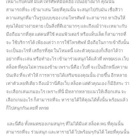
เหมาะกับคนที่ มีแค่โทรศัพท์มือคอือ เป็นอย่างมาก คุณนั้น
สามารถที่จะ เข้ามาเล่น โดยที่คุณนั้น จะสนุกไปกับมัน เชื่อสิว่า
ความสนุกที่มาในรูปแบบของ เกมโทรศัพท์ จะสามารถ หาเงินให้
คุณได้อย่างง่ายดาย เป็นสิ่งที่ดีเอามากๆ และถึงแม้ว่าจะเหมาะกับ
มือถือมากที่สุด แต่คนที่ใช้ คอมพิวเตอร์ หรือแท็บเล็ต ก็สามารถที่
จะ ใช้บริการได้ เพียงแค่ว่า การใช้โทรศัพท์ มือถือในการเข้าถึงนั้น
จะเป็นอะไรที่ เสถียรที่สุด ในโหมดนี้ และตัวคุณเองก็เลือกได้ว่า
อย่ากที่จะเล่น หรือทำอะไร เข้ามาร่วมสนุกได้แล้วที่ WY88ASIA เว็บ
สล็อต ที่คุณไม่ควรมองข้าม เพราะนี่คือ เว็บที่ จะเป็นอีกหนึ่งความ
บันเทิง ที่จะทำให้ การหารายได้เสริมของคุณนั้น ง่ายขึ้น อีกหลาย
เท่าตัวเลยทีเดียว ถึงแม้ว่านี่คือเว็บ สล็อต แต่ตัวคุณเอง ก็มีอิสระ ว่า
จะเลือกเล่นเกมอะไร เพราะที่นี่ มีหลากหลายแนวให้เลือกเล่น จะ
เลือกเกมอะไร ก็สามารถที่จะ หารายได้ให้คุณได้ทั้งนั้น พร้อมแล้ว
ก็ไปสนุกกันเลยที่ WY88
และนี่คือ ทั้งหมดของเกมสนุกๆ ที่ไม่ได้มีแค่ สล็อต MG ที่คุณนั้น
สามารถที่จะ ร่วมสนุก และหารายได้ ไปพร้อมๆกันได้ โดยที่คุณนั้น