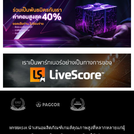
WY88ASIA นำเสนอผลิตภัณฑ์เกมส์คุณภาพสูงที่หลากหลายแก่ผู้