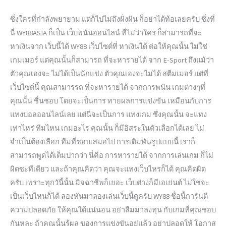
ซึ่งใครที่กำลังพยายาม แต่ก็ไปไม่ถึงฝั่งฝัน ก็อย่าได้ท้อเลยครับ ซึ่งที่
นี่ WY88ASIA ก็เป็น เว็บพนันออนไลน์ ที่ไม่ว่าใคร ก็สามารถที่จะ
หาเงินจาก เว็บนี้ได้ WY88 เว็บไซต์ที่ หาเงินได้ ต่อให้คุณนั้น ไม่ใช่
เกมเมอร์ แต่คุณนั้นก็สามารถ ที่จะหารายได้ จาก E-Sport ถึงแม้ว่า
ตัวคุณเองจะ ไม่ได้เป็นนักแข่ง ตัวคุณเองจะไม่ได้ สตีมเมอร์ แต่ที่
เว็บไซต์นี้ คุณสามารรถ ที่จะหารายได้ จากการพนัน เกมต่างๆที่
คุณนั้น ชื่นชอบ โดยจะเป็นการ ทายผลการแข่งขัน เหมือนกับการ
แทงบอลออนไลน์เลย แต่นี่จะเป็นการ แทงเกม ซึ่งคุณนั้น จะแทง
เท่าไหร่ ทีมไหน เกมอะไร คุณนั้น ก็มีอิสระในตัวเลือกได้เลย ไม่
จำเป็นต้องเลือก ทีมที่ชอบเสมอไป การเดิมพันรูปแบบนี้ เราก็
สามารถพูดได้เต็มปากว่า นี่คือ การหารายได้ จากการเล่นเกม ก็ไม่
ผิดซะทีเดียว และถ้าคุณคิดว่า คุณจะแทงเว็บไหรก็ได้ คุณคิดผิด
ครับ เพราะทุกวันี้นั้น มิจฉาชีพก็เยอะ เว็บต่างก็มีเอเย่นต์ ไม่ใช่จะ
เป็นเว็บไหนก็ได้ ลองหันมาลองเล่นเว็บนี้ดูครับ WY88 ชื่อนี้การันตี
ความปลอดภัย ให้คุณได้แน่นอน อย่าลืมมาลงทุน กับเกมที่คุณชอบ
กันหละ ถ้าคุณนั้นรู้ผล ของการแข่งขันอยู่แล้ว อย่าปลอดให้ โอกาส