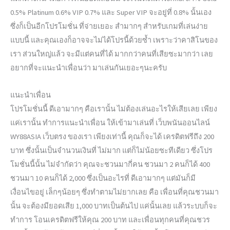
0.5% Platinum 0.6% VIP 0.7% และ Super VIP จะอยู่ที่ 0.8% นั้นเอง
ซึ่งก็เป็นอีกโปรโมชั่น ที่จ่ายเยอะ สำมากๆ สำหรับเกมที่เล่นง่าย
แบบนี้ และคุณเองก็อาจจะไม่ได้โปรนี้ด้วยซ้ำ เพราะว่าคาสิโนของ
เรา ส่วนใหญ่แล้ว จะมีแต่คนที่ได้ มากกว่าคนที่เสียซะมากว่า เลย
อยากที่จะแนะนำเพื่อนว่า มาเล่นกันเยอะๆนะครับ
แนะนำเพื่อน
โปรโมชั่นนี้ ดีเอามากๆ คือเรานั้น ไม่ต้องเล่นอะไรให้เสียเลย เพียง
แค่เรานั้น ทำการแนะนำเพื่อน ให้เข้ามาเล่นที่ เว็บพนันออนไลน์
WY88ASIA เว็บตรง ของเรา เพียงเท่านี้ คุณก็จะได้ เครดิตฟรีถึง 200
บาท ซึ่งนั้นเป็นจำนวนเงินที่ ไม่มาก แต่ก็ไม่น้อยซะทีเดียว ซึ่งโปร
โมชั่นนี้นั้น ไม่จำกัดว่า คุณจะชวนมากี่คน ชวนมา 2 คนก็ได้ 400
ชวนมา 10 คนก็ได้ 2,000 ซึ่งเป็นอะไรที่ ดีเอามากๆ แต่มันก็มี
เงื่อนไขอยู่ เล็กๆน้อยๆ ซึ่งทำตามไม่ยากเลย คือ เพื่อนที่คุณชวนมา
นั้น จะต้องมียอดเสีย 1,000 บาทเป็นต้นไป แค่นั้นเลย แล้วระบบก็จะ
ทำการ โอนเครดิตฟรีให้คุณ 200 บาท และเพื่อนทุกคนที่คุณชวร