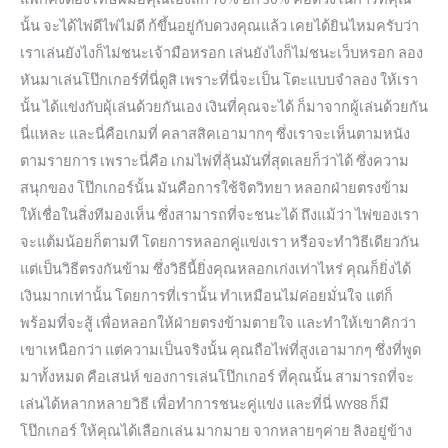
นั้น จะได้ไพ่ดีไพ่ไม่ดี ก้ขึ้นอยู่กับดวงคุณแล้ว เคยได้ยินไหมครับว่า
เราเล่นยังไงก็ไม่ชนะเจ้ามือหรอก เล่นยังไงก็ไม่ชนะเว็บหรอก ลอง
หันมาเล่นโป๊กเกอร์ที่นี่ดูสิ เพราะที่นี่จะเป็น โตะแบบจำลอง ให้เรา
นั้น ได้แข่งกับผุ้เล่นด้วยกันเอง เงินที่คุณจะได้ ก็มาจากผู้เล่นด้วยกัน
นี่แหละ และนี่คือเกมที่ คลาสสิคเอามากๆ ซึ่งเราจะเห็นตามหนัง
ตามรายการ เพราะนี่คือ เกมไพ่ที่ลุ้นมันที่สุดเลยก็ว่าได้ ซึ่งความ
สนุกของ โป๊กเกอร์นั้น มันคือการใช้จิตวิทยา หลอกฝ่ายตรงข้าม
ให้เชื่อในสิ่งทีมองเห็น ซึ่งสามารถที่จะชนะได้ ถึงแม้ว่า ไพ่ของเรา
จะแต้มน้อยก็ตามที โดยการหลอกคู่แข่งเรา หรือจะทำวิธีเดียวกัน
แต่เป็นวิธีตรงกันข้าม ซึ่งวิธีนี้ยิ่งคุณหลอกเก่งเท่าไหร่ คุณก็ยิ่งได้
เงินมากเท่านั้น โดยการที่เรานั้น ทำเหมือนไม่ค่อยมั่นใจ แต่ก็
พร้อมที่จะสู้ เพื่อหลอกให้ฝ่ายตรงข้ามตายใจ และทำให้เขาคิกว่า
เขาเหนือกว่า แต่ความเป็นจริงนั้น คุณถือไพ่ที่สูงเอามากๆ ซึ่งที่พูด
มาทั้งหมด คือเสน่ห์ ของการเล่นโป๊กเกอร์ ที่คุณนั้น สามารถที่จะ
เล่นได้หลากหลายวิธี เพื่อทำการชนะคู่แข่ง และที่นี่ WY88 ก็มี
โป๊กเกอร์ ให้คุณได้เลือกเล่น มากมาย จากหลายๆค่าย ลิงอยู่ข้าง