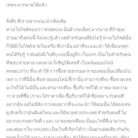
เทพๆ มากมายได้แล้ว
สิ่งดีๆ ที่เราอย่ากแนะนำเพิ่มเติม
ทางเว็บไซต์ของเรา WY88ASIA นั้นมี เกมเด็ดๆ มากมาย ที่ถ้าคุณ
อ่านมาถึงตรงนี้ ก็คงจะรู้แล้ว แต่สำหรับคนที่ยังไม่รู้ ทางเว็บไซต์นั้น
ก็ได้มีเว็บไซต์ ผายในเครือ ที่เรานั้น อย่าที่จะแนะนำ ให้เพื่อนๆทุก
คนได้รับรู้ ว่ามันยังมีเว็บดีๆ แบบนี้อยู่อีก เว็บแรก เป็นเว็บสำหรับคน
ที่ชอบ สายหวย แทงหวย ก็เชิญได้เลยที่ เว็บพนันออนไลน์
WY88LOTTO ที่จะทำให้ การซื้อหวยธรรมดาๆ ของคุณนั้นเปลี่ยนไป
เพราะว่าที่นี่นั้น คือหวยออนไลน์ ที้เรานั้น สามารถที่จะ ซื้อหวยเลข
อะไรก็ได้ ไม่มีอั้น และสามารถที่จะ ซื้อกี่บาทก็ได้ เราหมายความ
ว่า หวยที่ซื้อ เราจะใส่ราคาเพื่อ ซื้อกี่บาทก็ได้ ซึ่งเหมาะกับคนที่
อยากลุ้น แต่ไม่มีตัง เราเลยอยากที่จะแนะนำ ให้คุณนั้น ได้ลองเล่น
ดู สักครั้งว่ามันดีแค่ไหน และก็มีหวยต่างประเทศ สำหรับคนที่ ไม่
อยากจะรอทุกวันที่ 1 และ 16 ของทุกเดือน เป็นอะไรที่ดีเอามากๆ
และต่อมาเว็บ UFA1955 เป็นเว็บที่เรียกได้ว่า เป็นฝาแฝดเดียวกันกับ
WY88 ก็ว่าได้ เพราะว่าสามารถที่จะ ทำได้ทุกอย่างเหมือนกัน เพียง