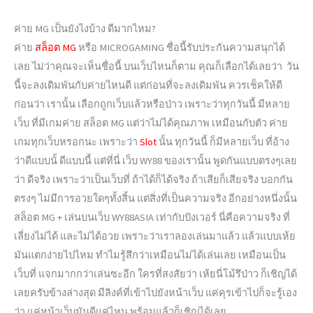
ค่าย MG เป็นยังไงบ้าง ดีมากไหม?
ค่าย
สล็อต MG
หรือ MICROGAMING ชื่อนี้รับประกันความสนุกได้
เลย ไม่ว่าคุณจะเห็นชื่อนี้ บนเว็บไหนก็ตาม คุณก็เลือกได้เลยว่า วัน
นี้จะลงเดิมพันกับค่ายไหนดี แต่ก่อนที่จะลงเดิมพัน ควรเช็คให้ดี
ก่อนว่า เรานั้น เลือกถูกเว็บแล้วหรือป่าว เพราะว่าทุกวันนี้ มีหลาย
เว็บ ที่มีเกมค่าย สล็อต MG แต่ว่าไม่ได้คุณภาพ เหมือนกับตัว ค่าย
เกมทุกเว็บหรอกนะ เพราะว่า
Slot
นั้น ทุกวันนี้ ก็มีหลายเว็บ ที่อ้าง
ว่าดีแบบนั้ ดีแบบนี้ แต่ที่นี่ เว็บ WY88 ของเรานั้น พูดกันแบบตรงๆเลย
ว่า ดีจริง เพราะว่าเป็นเว็บที่ ถ้าได้ก็ได้จริง ถ้าเสียก็เสียจริง บอกกัน
ตรงๆ ไม่มีการอวยใดๆทั้งสิ้น แต่สิ่งที่เป็นความจริง อีกอย่างหนึ่งนั้น
สล็อต MG + เล่นบนเว็บ WY88ASIA เท่ากับปังเวอร์ นี่คือความจริง ที่
เลี่ยงไม่ได้ และไม่ได้อวย เพราะว่าเราลองเล่นมาแล้ว แล้วแบบเห้ย
มันแตกง่ายไปไหม ทำไมรู้สึกว่าเหมือนไม่ได้เล่นเลย เหมือนเป็น
เว็บที่ แจกมากกว่าเล่นซะอีก ใครที่สงสัยว่า เห้ยนี่โม้รึป่าว ก็เชิญได้
เลยครับข้างล่างสุด มีลิงค์ที่เข้าไปยังหน้าเว็บ แค่คุรเข้าไปก็จะรู้เอง
ว่า แค่หน้าเว็บมันดีแค่ไหน พร้อมแล้วก็เชิญได้เลย