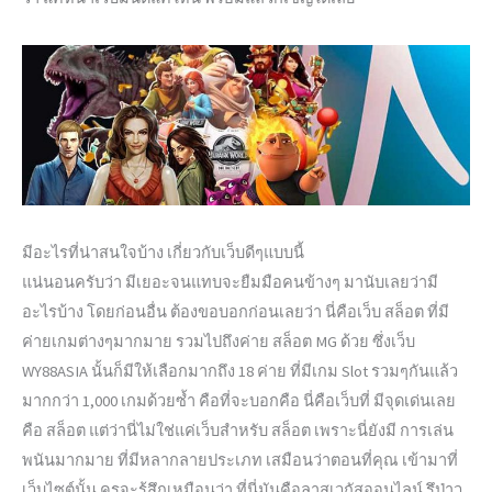
มีอะไรที่น่าสนใจบ้าง เกี่ยวกับเว็บดีๆแบบนี้
แน่นอนครับว่า มีเยอะจนแทบจะยืมมือคนข้างๆ มานับเลยว่ามี
อะไรบ้าง โดยก่อนอื่น ต้องขอบอกก่อนเลยว่า นี่คือเว็บ สล็อต ที่มี
ค่ายเกมต่างๆมากมาย รวมไปถึงค่าย สล็อต MG ด้วย ซึ่งเว็บ
WY88ASIA นั้นก็มีให้เลือกมากถึง 18 ค่าย ที่มีเกม Slot รวมๆกันแล้ว
มากกว่า 1,000 เกมด้วยซ้ำ คือที่จะบอกคือ นี่คือเว็บที่ มีจุดเด่นเลย
คือ สล็อต แต่ว่านี่ไม่ใช่แค่เว็บสำหรับ สล็อต เพราะนี่ยังมี การเล่น
พนันมากมาย ที่มีหลากลายประเภท เสมือนว่าตอนที่คุณ เข้ามาที่
เว็บไซต์นั้น คุรจะรู้สึกเหมือนว่า ที่นี่มันคือลาสเวกัสออนไลน์ รึป่าว