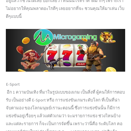
อยู่แล้ว ก็ชวนได้เลย บอกเลยว่า ที่นี่นั้น เรทราคาดีมากๆ เพราะเรา
ไม่อยากให้คุณพลาดอะไรดีๆ เลยอยากที่จะ ชวนคุณให้มาเล่น เว็บ
ดีๆแบบนี้
E-Sport
อีก 1 ความบันเทิง ที่มาในรูปแบบของเกม เป็นสิ่งที่ ผู้คนให้การตอบ
รับ เป็นอย่างดี E-Sport หรือ การแข่งขันเกมระดับโลก ที่เป็นที่น่า
จับตามอง ของโลกมนุษย์เรานะตอนนี้ ซึ่งการแข่งขันนั้น ก็มีการ
แข่งขันอยู่เรื่อยๆ แล้วแต่ตัวเกมว่า จะมรายการแข่ง ช่วงไหนบ้าง
และแต่ละรายการ ก็จะเป็นการจัดขึ้น เพราะว่านี่คือ ระดับโลก คอ