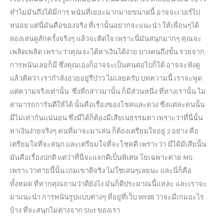
ทำไมมันถึงได้มีการ พนันที่เยอะมากมายขนาดนี้ อาจจะเวอร์ไป
หน่อย แต่นี่มันคือของจริง ที่เรานั้นอย่ากจะแนะนำ ให้เพื่อนๆได้
ลองเล่นดูสักครั้งจริงๆ แล้วจะติดใจ เพราะนี่มันสนุกมากๆ คุณจะ
เพลิดเพลิด เพราะว่าคุณจะได้หาเงินได้ง่าย บางคนถึงขั้น รวยจาก
การพนันเลยก็มี ซึ่งคุณเองก็อาจจะเป็นคนต่อไปก็ได้ อาจจะฟังดู
แล้วคิดว่า เรากำลังอวยอยู่รึป่าว ไม่เลยครับ บทความนี้ เราจะพูด
แต่ความจริงเท่านั้น ซึ่งที่กล่าวมานั้น ก็มีส่วนหนึ่ง ที่ทางเรานั้น ไม่
สามารถการันตีให้ได้ นั้นคือเรื่องของโชคและดวง ซึงแต่ละคนนั้น
มีไม่เท่ากันแน่นอน ซึ่งมีได้ก็ต้องมีเสียเนธรรมดา เพราะว่าที่นี่นั้น
หาเงินง่ายจริงๆ คนที่มาจะมาเล่น ก็ต้องเตรียมใจอยู่ 2 อย่าง คือ
เตรียมใจที่จะสนุก และเตรียมใจที่จะโชคดี เพราะว่า มีได้มีเสียนั้น
มันคือเรื่องปกติ แต่ว่าที่นี่จะแจกดีเป็นพิเศษ โยเฉพาะค่าย MG
เพราะว่าค่ายนี้นั้น เกมเขาดีจริง ไม่ใช่เล่นๆเลยนะ และนี่ก็คือ
ทั้งหมด ที่หากคุณถามว่าดียังไง มันก็ดีประมาณนี้แหละ และเราจะ
มาแนะนำ การพนันรูปแบบต่างๆ ที่อยู่ที่เว็บ WY88 ว่าจะมีเกมอะไร
บ้าง ที่จะสนุกไม่ต่างจาก Slot ของเรา