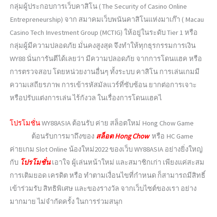
กลุ่มผู้ประกอบการเว็บคาสิโน ( The Security of Casino Online
Entrepreneurship) จาก สมาคมเว็บพนันคาสิโนแห่งมาเก๊า ( Macau
Casino Tech Investment Group (MCTIG) ให้อยู่ในระดับ Tier 1 หรือ
กลุ่มผู้มีความปลอดภัย มั่นคงสูงสุด จึงทำให้ทุกธุรกรรมการเงิน
WY88 นั่นการันตีได้เลยว่า มีความปลอดภัย จากการโดนแฮค หรือ
การตรวจสอบ โดยหน่วยงานอื่นๆ ทั้งระบบ คาสิโน การเล่นเกมมี
ความเสถียรภาพ การเข้ารหัสมัลแวร์ที่ซับซ้อน ยากต่อการเจาะ
หรือปรับแต่งการเล่น ไร้กังวล ในเรื่องการโดนแฮคไ
โปรโมชั่น
WY88ASIA ต้อนรับ ค่าย สล็อตใหม่ Hong Chow Game
ต้อนรับการมาถึงของ
สล็อต Hong Chow
หรือ HC Game
ค่ายเกม Slot Online น้องใหม่2022 ของเว็บ WY88ASIA อย่างยิ่งใหญ่
กับ
โปรโมชั่น
เอาใจ ผู้เล่นหน้าใหม่ และสมาชิกเก่า เพียงแค่สะสม
การเติมยอด เครดิต หรือ ทำตามเงื่อนไขที่กำหนด ก็สามารถมีสิทธิ์
เข้าร่วมรับ สิทธิพิเศษ และของรางวัล จากเว็บไซต์ของเรา อย่าง
มากมาย ไม่จำกัดครั้ง ในการร่วมสนุก