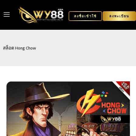
Skip
to
ลงชื่อเข้าใช้
ลงทะเบียน
content
สล็อต Hong Chow