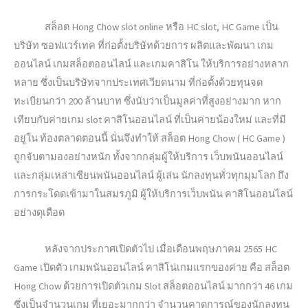
สล็อต Hong Chow slot online หรือ HC slot, HC Game เป็น
บริษัท ซอฟแวร์เทค ที่ก่อตั้งบริษัทด้วยการ ผลิตและพัฒนา เกม
ออนไลน์ เกมสล็อตออนไลน์ และเกมคาสิโน ให้บริการอย่างหลาก
หลาย ซึ่งเป็นบริษัทจากประเทศเวียดนาม ที่ก่อตั้งด้วยทุนจด
ทะเบียนกว่า 200 ล้านบาท ซึ่งนับว่าเป็นมูลค่าที่สูงอย่างมาก หาก
เทียบกับค่ายเกม slot คาสิโนออนไลน์ ที่เป็นค่ายน้องใหม่ และที่มี
อยู่ใน ท้องตลาดตอนนี้ นั่นจึงทำให้ สล็อต Hong Chow ( HC Game )
ถูกจับตามองอย่างหนัก ทั้งจากกลุ่มผู้ให้บริการ เว็บพนันออนไลน์
และกลุ่มเหล่าเซียนพนันออนไลน์ ผู้เล่น นักลงทุนทั่วทุกมุมโลก ถึง
การกระโดดเข้ามาในสมรภูมิ ผู้ให้บริการเว็บพนัน คาสิโนออนไลน์
อย่างดุเดือด
หลังจากประกาศเปิดตัวไป เมื่อเดือนพฤษภาคม 2565 HC
Game เปิดตัว เกมพนันออนไลน์ คาสิโน่เกมแรกของค่าย คือ สล็อต
Hong Chow ด้วยการเปิดตัวเกม Slot สล็อตออนไลน์ มากกว่า 46 เกม
ซึ่งเป็นจำนวนเกม ที่เยอะมากกว่า จำนวนคาดการณ์ของนักลงทุน