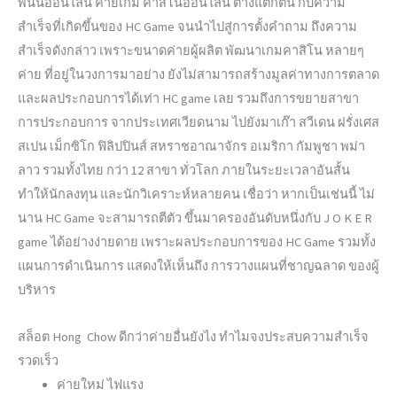
พนันออนไลน์ ค่ายเกม คาสิโนออนไลน์ ต่างแตกตื่น กับความ
สำเร็จที่เกิดขึ้นของ HC Game จนนำไปสู่การตั้งคำถาม ถึงความ
สำเร็จดังกล่าว เพราะขนาดค่ายผู้ผลิต พัฒนาเกมคาสิโน หลายๆ
ค่าย ที่อยู่ในวงการมาอย่าง ยังไม่สามารถสร้างมูลค่าทางการตลาด
และผลประกอบการได้เท่า HC game เลย รวมถึงการขยายสาขา
การประกอบการ จากประเทศเวียดนาม ไปยังมาเก๊า สวีเดน ฝรั่งเศส
สเปน เม็กซิโก ฟิลิปปินส์ สหราชอาณาจักร อเมริกา กัมพูชา พม่า
ลาว รวมทั้งไทย กว่า 12 สาขา ทั่วโลก ภายในระยะเวลาอันสั้น
ทำให้นักลงทุน และนักวิเคราะห์หลายคน เชื่อว่า หากเป็นเช่นนี้ ไม่
นาน HC Game จะสามารถตีตัว ขึ้นมาครองอันดับหนึ่งกับ J O K E R
game ได้อย่างง่ายดาย เพราะผลประกอบการของ HC Game รวมทั้ง
แผนการดำเนินการ แสดงให้เห็นถึง การวางแผนที่ชาญฉลาด ของผู้
บริหาร
สล็อต Hong Chow ดีกว่าค่ายอื่นยังไง ทำไมจงประสบความสำเร็จ
รวดเร็ว
ค่ายใหม่ ไฟแรง