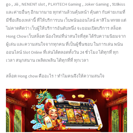
go , Jili , NENENT slot , PLAYTECH Gaming , Joker Gaming , 918kiss
และค่ายอื่นๆ อีกมากมาย ทุกท่านล้วนคุ้นหน้า คุ้นตา กับค่ายเกมที่
มีชื่อเสียงเหล่านี้ ที่ให้บริการบน เว็บพนันออนไลน์ คาสิโน WY88 แต่
ไม่คาดคิดว่า เว็บผู้ให้บริการอันดับหนึ่ง จะยอมเปิดบริการ สล็อต
Hong Chow เว็บสล็อต น้องใหม่ที่น่าสนใจที่สุด ได้รับความนิยมจาก
ผู้เล่น และความสนใจจากทุกคน ที่เป็นผู้ชื่นชอบ ในการเล่น พนัน
ออนไลน์ Slot Online ที่เล่นได้ตลอดทั้งวัน 24 ชั่วโมง ได้ทุกที่ ทุก
เวลา สนุกสนาน เพลิดเพลิน ได้ทุกที่ที่ ทุกเวลา
สล็อต Hong chow คืออะไร ? ทำไมคนจึงให้ความสนใจ