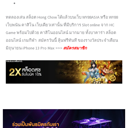
ทดลองเล่น สล็อต Hong Chow ได้แล้วบนเว็บ WY88ASIA หรือ WY88
เว็บพนัน คาสิโน เว็บเดียวเท่านั้น ที่มีบริการ Slot online จาก HC
Game พร้อมไปด้วย คาสิโนออนไลน์ มากมาย ทั้งบาคาร่า สล็อต
ออนไลน์ เกมกีฬา สมัครวันนี้ ลุ้นฟรีทันที ของรางวัลประจำเดือน
มิถุนายน iPhone 13 Pro Max >>>
สมัครสมาชิก