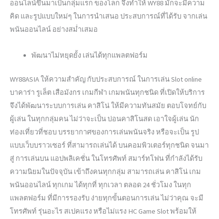
ออนไลน์ขึ้นมาเป็นกลุ่มแรก ของโลก จึงทำให้ WY88 มักจะมีความ
คิด และรูปแบบใหม่ๆ ในการนำเสนอ ประสบการณ์ที่ได้รับ จากเล่น
พนันออนไลน์ อย่างสม่ำเสมอ
พัฒนาไม่หยุดยั้ง เล่นได้ทุกแพลตฟอร์ม
WY88ASIA ให้ความสำคัญ กับประสบการณ์ ในการเล่น Slot online
บาคาร่า รูเล็ต เสือมังกร เกมกีฬา เกมพนันทุกชนิด ที่เปิดให้บริการ
จึงได้พัฒนาระบบการเล่น คาสิโน่ ให้มีความทันสมัย ตอบโจทย์กับ
ผู้เล่น ในทุกกลุ่มคน ไม่ว่าจะเป็น บ่อนคาสิโนสด เอาใจผู้เล่น นัก
ท่องเที่ยวที่ชอบ บรรยากาศของการเล่นพนันจริง หรือจะเป็น รูป
แบบเว็บบราวเซอร์ ที่สามารถเล่นได้ บนคอมพิวเตอร์ทุกชนิด จนมา
สู่ การเล่นบน แอปพลิเคชั่น ในโทรศัพท์ สมาร์ทโฟน ที่กำลังได้รับ
ความนิยมในปัจจุบัน เข้าถึงคนทุกกลุ่ม สามารถเล่น คาสิโน่ เกม
พนันออนไลน์ ทุกเกม ได้ทุกที่ ทุกเวลา ตลอด 24 ชั่วโมง ในทุก
แพลตฟอร์ม ที่มีการรองรับ ง่ายทุกขั้นตอนการเล่น ไม่ว่าคุณ จะมี
โทรศัพท์ รุ่นอะไร สเปคแรง หรือไม่แรง HC Game Slot พร้อมให้