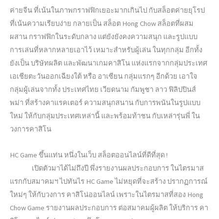
ค่ายจีน ที่เน้นในภาพกราฟฟิกเยอะมากเกินไป กับสล็อตค่ายยุโรป
ที่เน้นความเรียบง่าย กลายเป็น สล็อต Hong Chow สล็อตที่ผสม
ผสาน กราฟฟิกในระดับกลาง แต่ยังยังคงความสนุก และรูปแบบ
การเล่นที่หลากหลายเอาไว้ เหมาะสำหรับผู้เล่น ในทุกกลุ่ม อีกทั้ง
ยังเป็น บริษัทผลิต และพัฒนาเกมคาสิโน แห่งแรกจากกลุ่มประเทศ
เอเชียตะวันออกเฉียงใต้ หรือ อาเซียน กลุ่มแรกๆ อีกด้วย เอาใจ
กลุ่มผู้เล่นจากทั้ง ประเทศไทย เวียดนาม กัมพูชา ลาว ฟิลิปปินส์
พม่า ที่สร้างคาแรคเตอร์ ความสนุกสนาน กับการพนันในรูปแบบ
ใหม่ ให้กับกลุ่มประเทศเหล่านี้ และพร้อมท้าชน กับเหล่ารุ่นพี่ ใน
วงการคาสิโน
HC Game ขึ้นแท่น หนึ่งในเว็บ สล็อตออนไลน์ที่ดีที่สุด !
เปิดตัวมาได้ไม่ถึงปี พึ่งรายงานผลประกอบการ ในไตรมาส
แรกกับสมาคมฯ ไปทันไร HC Game ไม่หยุดที่จะสร้าง ปรากฏการณ์
ใหม่ๆ ให้กับวงการ คาสิโน่ออนไลน์ เพราะในไตรมาสที่สอง Hong
Chow Game รายงานผลประกอบการ ต่อสมาคมผู้ผลิต ให้บริการ คา