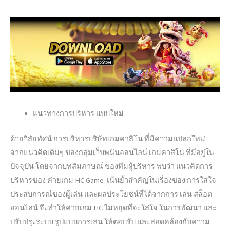
แนวทางการบริหาร แบบใหม่
ด้วยวิสัยทัศน์ การบริหารบริษัทเกมคาสิโน ที่มีความแปลกใหม่
จากแนวคิดเดิมๆ ของกลุ่มเว็บพนันออนไลน์ เกมคาสิโน่ ที่มีอยู่ใน
ปัจจุบัน โดยจากบทสัมภาษณ์ ของทีมผู้บริหาร พบว่า แนวคิดการ
บริหารของ ค่ายเกม HC Game เน้นย้ำสำคัญในเรื่องของ การใส่ใจ
ประสบการณ์ของผู้เล่น และผลประโยชน์ที่ได้จากการ เล่น สล็อต
ออนไลน์ จึงทำให้ค่ายเกม HC ไม่หยุดที่จะใส่ใจ ในการพัฒนา และ
ปรับปรุงระบบ รูปแบบการเล่น ให้ตอบรับ และสอดคล้องกับความ