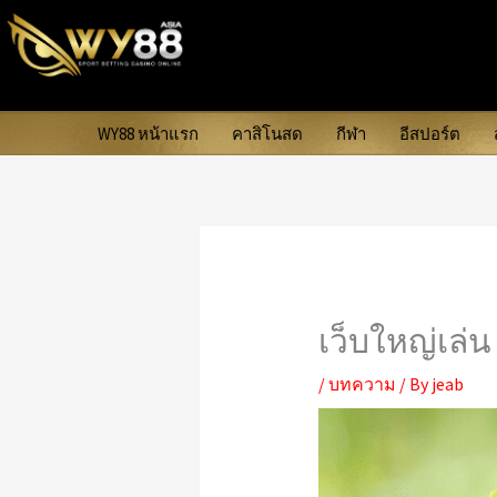
Skip
to
content
WY88 หน้าแรก
คาสิโนสด
กีฬา
อีสปอร์ต
เว็บใหญ่เล่
/
บทความ
/ By
jeab