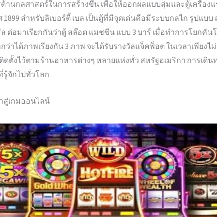
ด้านกลศาสตร์ในการสร้างขึ้น เพื่อให้ออกผลแบบสุ่มและตู้เครื่อง
ค.ศ 1899 สำหรับลิเบอร์ตี้ เบล เป็นตู้ที่มีจุดเด่นคือมีระบบกลไก รูปแบ
รีล ต่อมาเรียกกันว่าตู้ สล๊อต แมชชีน แบบ 3 บาร์ เมื่อทำการโยกค
ว่าได้ภาพเรียงกัน 3 ภาพ จะได้รับรางวัลแจ็คพ็อต ในเวลาเพียงไม่กี่
ูกติดตั้งไว้ตามร้านอาหารต่างๆ หลายแห่งทั่ว สหรัฐอเมริกา การเดินท
่รู้จักไปทั่วโลก
นาสู่เกมออนไลน์