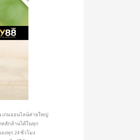
ใน เกมออนไลน์ค่ายใหญ่
อตหลักล้านได้ในทุก
องทุก 24 ชั่วโมง