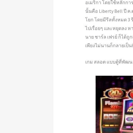
อเมริกา โดยใช้หลักการ
นั้นคือ Liberty Bell ปี 
โยก โดยมีรีลทั้งหมด 3 
ไปเรื่อยๆ และหยุดลง หาก
นาย ชาร์ล เฟรย์ ก็ได้ถ
เพียงไม่นานก็กลายเป็นที
เกม สลอต แบบตู้ที่พัฒ