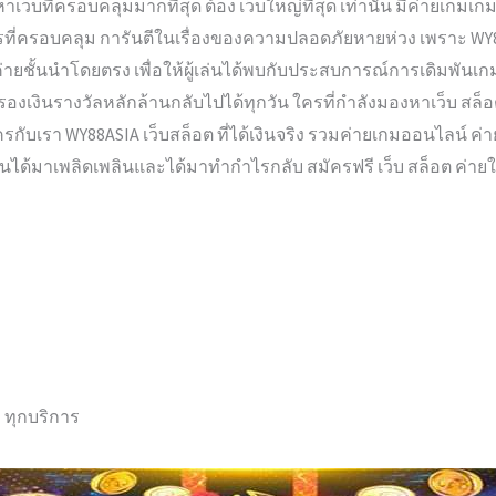
เว็บที่ครอบคลุมมากที่สุด ต้อง เว็บใหญ่ที่สุด เท่านั้น มีค่ายเกมเ
ที่ครอบคลุม การันตีในเรื่องของความปลอดภัยหายห่วง เพราะ WY88
ยชั้นนำโดยตรง เพื่อให้ผู้เล่นได้พบกับประสบการณ์การเดิมพันเกม 
เงินรางวัลหลักล้านกลับไปได้ทุกวัน ใครที่กำลังมองหาเว็บ สล็อต เ
กับเรา WY88ASIA เว็บสล็อต ที่ได้เงินจริง รวมค่ายเกมออนไลน์ ค่ายใ
้เล่นได้มาเพลิดเพลินและได้มาทำกำไรกลับ สมัครฟรี เว็บ สล็อต ค่าย
 ทุกบริการ