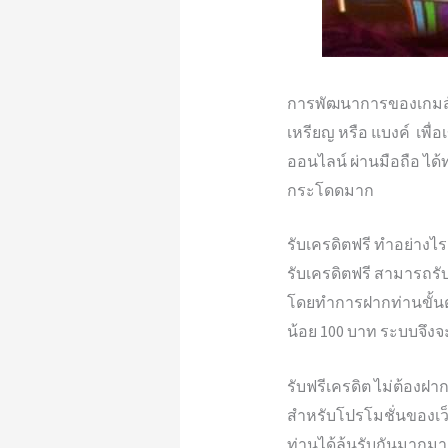
การพัฒนาการของเกมส์ หร
เหรียญ หรือ แบงค์ เพื่
ออนไลน์ ผ่านมือถือ ได้ท
กระโดดมาก
รับเครดิตฟรี ทำอย่างไร
รับเครดิตฟรี สามารถรั
โดยทำการฝากท่านขั้นต่ำ
น้อย 100 บาท ระบบจึงจ
รับฟรีเครดิต ไม่ต้องฝาก
สำหรับโปรโมชั่นของเว็บ
ท่านได้ลุ้นรับกันมากมา