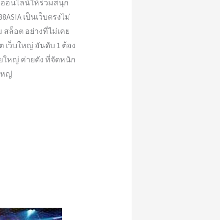
กมออนไลน์ให้ร่วมสนุก
ASIA เป็นเว็บตรงไม่
สล็อต อย่างที่ไม่เคย
ว็บใหญ่ อันดับ 1 ต้อง
หญ่ ค่ายดัง ที่จัดหนัก
ใหญ่