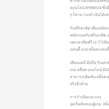
หากท่านเป็นคนนึงที่ชื
ออนไลน์ WY88ASIA ซึ่งม
ๆ ก็สามารถทำเงินได้เช่
รับฟรีเครดิต เพียงสมัค
สมัครเลยรับฟรีเครดิต ง
เลย เครดิตฟรี เอาไว้เด
แคนดี้ แบบ สล็อต แคนดี
เพียงแค่มี มือถือ รับเคร
เกม สล๊อต ออนไลน์ มือถ
สามารถเดิมพัน สล๊อต ผ่า
จริงอีกด้วย
การกำเนิดเกม slot
จุดเริ่มต้นของตู้เกม สล็