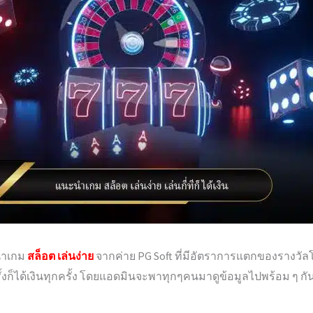
นำเกม
สล็อต เล่นง่าย
จากค่าย PG Soft ที่มีอัตราการแตกของรางวัล
ี่ครั้งก็ได้เงินทุกครั้ง โดยแอดมินจะพาทุกๆคนมาดูข้อมูลไปพร้อม ๆ