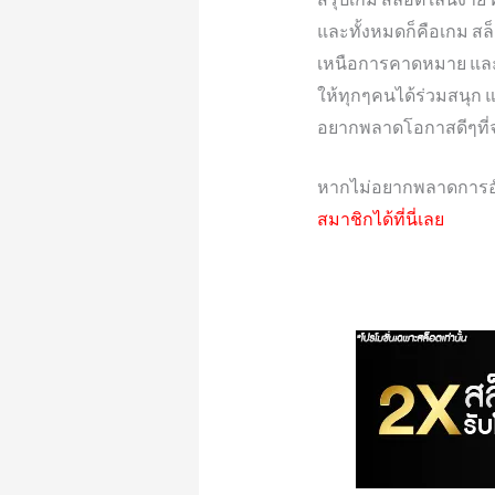
และทั้งหมดก็คือเกม สล
เหนือการคาดหมาย และร
ให้ทุกๆคนได้ร่วมสนุก 
อยากพลาดโอกาสดีๆที่จะ
หากไม่อยากพลาดการอัพ
สมาชิกได้ที่นี่เลย