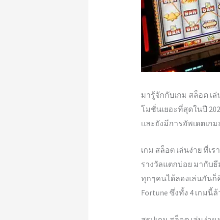
มารู้จักกับเกม สล็อต เล
โมชั่นเยอะที่สุดในปี 
และยังมีการอัพเดตเกมสล
เกม สล็อต เล่นง่าย ที่
รางวัลแตกบ่อย มากับธีมจ
ทุกๆคนได้ลองเล่นกันก็ค
Fortune ซึ่งทั้ง 4 เกมน
สรุปเกม สล็อต เล่นง่าย 