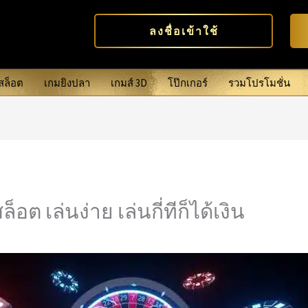
ลงชื่อเข้าใช้
สล็อต
เกมยิงปลา
เกมส์ 3D
โป๊กเกอร์
รวมโปรโมชั่น
ต เล่นง่าย เล่นกี่ทีก็ได้เงิน