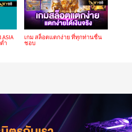
8 ASIA
เกม สล็อตแตกง่าย ที่ทุกท่านชื่น
ต่ำ
ชอบ