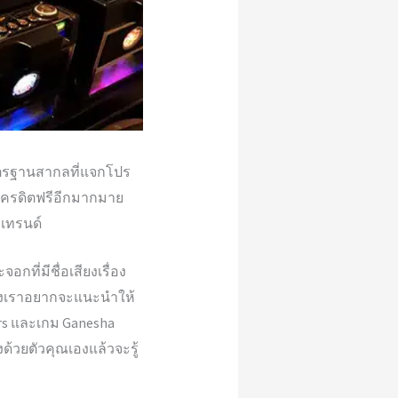
ตรฐานสากลที่แจกโปร
ะเครดิตฟรีอีกมากมาย
กเทรนด์
ที่มีชื่อเสียงเรื่อง
เราอยากจะแนะนำให้
ers และเกม Ganesha
องด้วยตัวคุณเองแล้วจะรู้