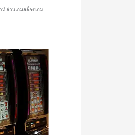
้าท์ ส่วนเกมสล็อตเกม