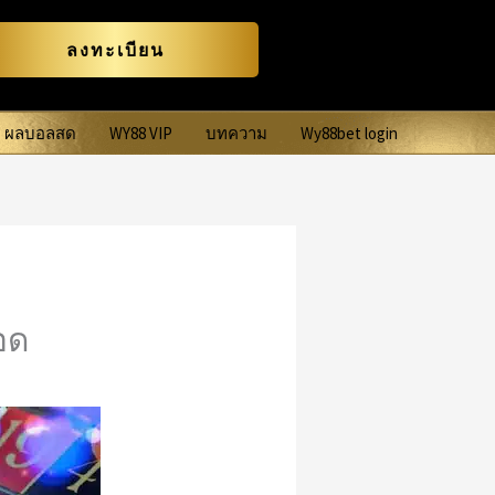
ลงทะเบียน
ผลบอลสด
WY88 VIP
บทความ
Wy88bet login
ลอด