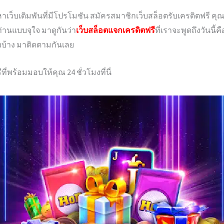
เว็บเดิมพันที่มีโปรโมชัน สมัครสมาชิกเว็บสล็อตรับเครดิตฟรี คุณมาถ
่านแบบจุใจ มาดูกันว่า
เว็บสล็อตแจกเครดิตฟรี
ที่เราจะพูดถึงวันนี้ค
บ้าง มาติดตามกันเลย
่พร้อมมอบให้คุณ 24 ชั่วโมงที่นี่