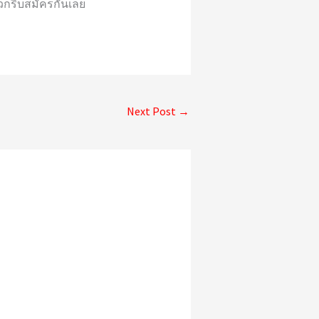
วก็รีบสมัครกันเลย
Next Post
→