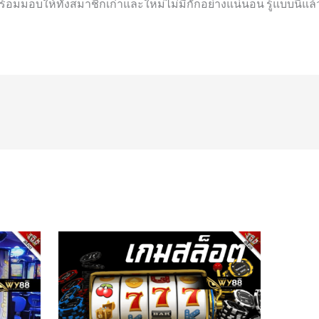
อมมอบให้ทั้งสมาชิกเก่าและใหม่ไม่มีกั๊กอย่างแน่นอน รู้แบบนี้แล้