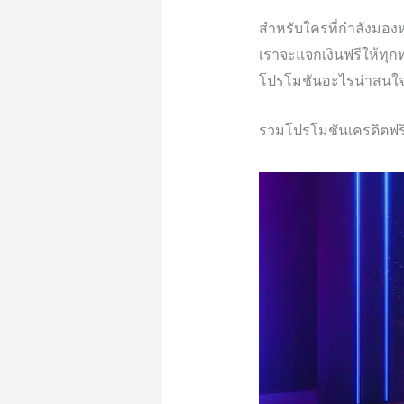
สำหรับใครที่กำลังมองหา
เราจะแจกเงินฟรีให้ทุกท
โปรโมชันอะไรน่าสนใจ
รวมโปรโมชันเครดิตฟรีที