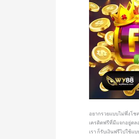
อยากรวยแบบไม่พึ่งโชคต้
เครดิตฟรีที่มีแจกอยู่ต
เรา ก็รับเงินฟรีไปใช้แ