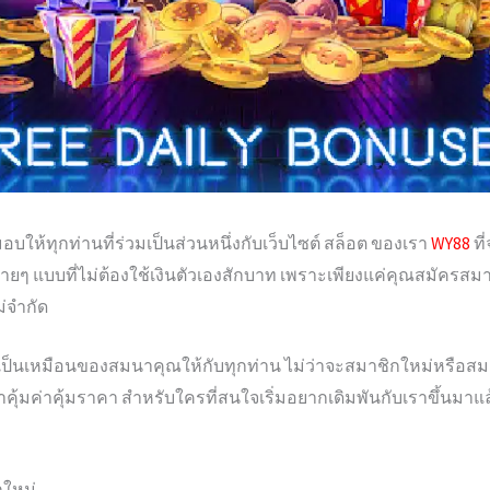
ให้ทุกท่านที่ร่วมเป็นส่วนหนึ่งกับเว็บไซต์ สล็อต ของเรา
WY88
ที
ายๆ แบบที่ไม่ต้องใช้เงินตัวเองสักบาท เพราะเพียงแค่คุณสมัครสมา
ม่จำกัด
ี่เป็นเหมือนของสมนาคุณให้กับทุกท่าน ไม่ว่าจะสมาชิกใหม่หรือสมา
าคุ้มค่าคุ้มราคา สำหรับใครที่สนใจเริ่มอยากเดิมพันกับเราขึ้นมาแล้ว
กใหม่