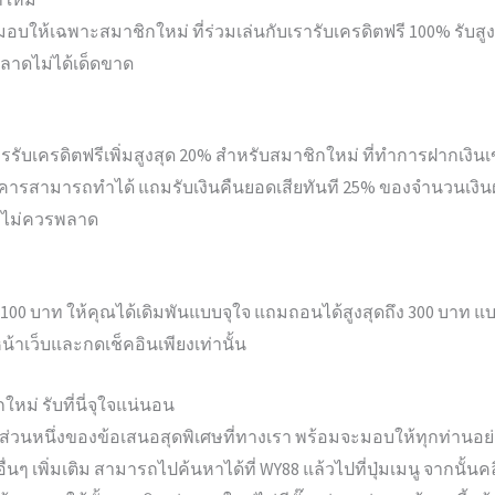
มอบให้เฉพาะสมาชิกใหม่ ที่ร่วมเล่นกับเรารับเครดิตฟรี 100% รับส
พลาดไม่ได้เด็ดขาด
ับเครดิตฟรีเพิ่มสูงสุด 20% สำหรับสมาชิกใหม่ ที่ทำการฝากเงินเ
ารสามารถทำได้ แถมรับเงินคืนยอดเสียทันที 25% ของจำนวนเงินฝา
ม่ไม่ควรพลาด
า 100 บาท ให้คุณได้เดิมพันแบบจุใจ แถมถอนได้สูงสุดถึง 300 บาท แบ
น้าเว็บและกดเช็คอินเพียงเท่านั้น
หม่ รับที่นี่จุใจแน่นอน
ยงส่วนหนึ่งของข้อเสนอสุดพิเศษที่ทางเรา พร้อมจะมอบให้ทุกท่านอย่
ๆ เพิ่มเติม สามารถไปค้นหาได้ที่ WY88 แล้วไปที่ปุ่มเมนู จากนั้น