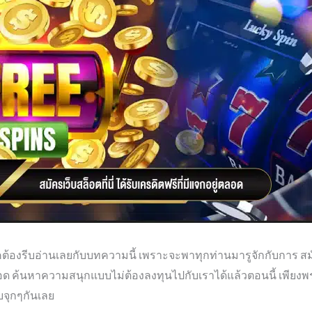
องรีบอ่านเลยกับบทความนี้ เพราะจะพาทุกท่านมารูจักกับการ สมัครเ
ลอด ค้นหาความสนุกแบบไม่ต้องลงทุนไปกับเราได้แล้วตอนนี้ เพียงพร
บบจุกๆกันเลย