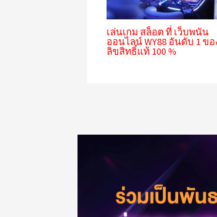
เล่นเกม สล็อต ที่ เว็บพนัน
ออนไลน์ WY88 อันดับ 1 ข
ลิขสิทธิ์แท้ 100 %