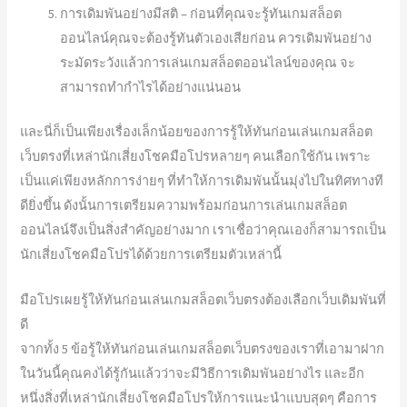
การเดิมพันอย่างมีสติ – ก่อนที่คุณจะรู้ทันเกมสล็อต
ออนไลน์คุณจะต้องรู้ทันตัวเองเสียก่อน ควรเดิมพันอย่าง
ระมัดระวังแล้วการเล่นเกมสล็อตออนไลน์ของคุณ จะ
สามารถทำกำไรได้อย่างแน่นอน
และนี่ก็เป็นเพียงเรื่องเล็กน้อยของการรู้ให้ทันก่อนเล่นเกมสล็อต
เว็บตรงที่เหล่านักเสี่ยงโชคมือโปรหลายๆ คนเลือกใช้กัน เพราะ
เป็นแค่เพียงหลักการง่ายๆ ที่ทำให้การเดิมพันนั้นมุ่งไปในทิศทางที
ดียิ่งขึ้น ดังนั้นการเตรียมความพร้อมก่อนการเล่นเกมสล็อต
ออนไลน์จึงเป็นสิ่งสำคัญอย่างมาก เราเชื่อว่าคุณเองก็สามารถเป็น
นักเสี่ยงโชคมือโปรได้ด้วยการเตรียมตัวเหล่านี้
มือโปรเผยรู้ให้ทันก่อนเล่นเกมสล็อตเว็บตรงต้องเลือกเว็บเดิมพันที่
ดี
จากทั้ง 5 ข้อรู้ให้ทันก่อนเล่นเกมสล็อตเว็บตรงของเราที่เอามาฝาก
ในวันนี้คุณคงได้รู้กันแล้วว่าจะมีวิธีการเดิมพันอย่างไร และอีก
หนึ่งสิ่งที่เหล่านักเสี่ยงโชคมือโปรให้การแนะนำแบบสุดๆ คือการ