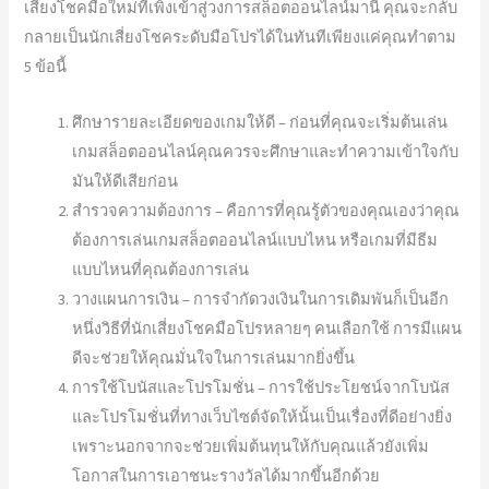
เสี่ยงโชคมือใหม่ที่เพิ่งเข้าสู่วงการสล็อตออนไลน์มานี้ คุณจะกลับ
กลายเป็นนักเสี่ยงโชคระดับมือโปรได้ในทันทีเพียงแค่คุณทำตาม
5 ข้อนี้
ศึกษารายละเอียดของเกมให้ดี – ก่อนที่คุณจะเริ่มต้นเล่น
เกมสล็อตออนไลน์คุณควรจะศึกษาและทำความเข้าใจกับ
มันให้ดีเสียก่อน
สำรวจความต้องการ – คือการที่คุณรู้ตัวของคุณเองว่าคุณ
ต้องการเล่นเกมสล็อตออนไลน์แบบไหน หรือเกมที่มีธีม
แบบไหนที่คุณต้องการเล่น
วางแผนการเงิน – การจำกัดวงเงินในการเดิมพันก็เป็นอีก
หนึ่งวิธีที่นักเสี่ยงโชคมือโปรหลายๆ คนเลือกใช้ การมีแผน
ดีจะช่วยให้คุณมั่นใจในการเล่นมากยิ่งขึ้น
การใช้โบนัสและโปรโมชั่น – การใช้ประโยชน์จากโบนัส
และโปรโมชั่นที่ทางเว็บไซต์จัดให้นั้นเป็นเรื่องที่ดีอย่างยิ่ง
เพราะนอกจากจะช่วยเพิ่มต้นทุนให้กับคุณแล้วยังเพิ่ม
โอกาสในการเอาชนะรางวัลได้มากขึ้นอีกด้วย