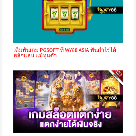
เดิมพันเกม PGSOFT ที่ WY88 ASIA ฟันกำไรได้
หลักแสน แม้ทุนต่ำ