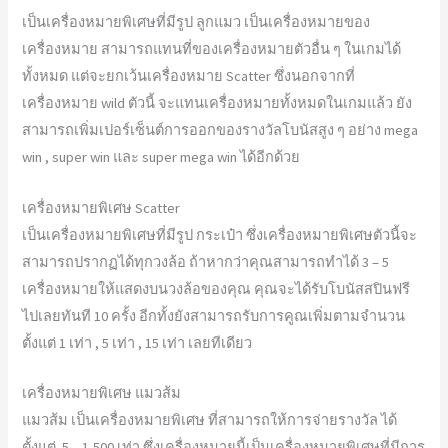
เป็นเครื่องหมายพิเศษที่มีรูป ลูกแมว เป็นเครื่องหมายของ
เครื่องหมาย สามารถแทนที่ของเครื่องหมายตัวอื่น ๆ ในเกมได้
ทั้งหมด แต่จะยกเว้นเครื่องหมาย Scatter ซึ่งนอกจากที่
เครื่องหมาย wild ตัวนี้ จะแทนเครื่องหมายทั้งหมดในเกมแล้ว ยัง
สามารถเพิ่มเปอร์เซ็นต์การออกของรางวัลโบนัสสูง ๆ อย่าง mega
win , super win และ super mega win ได้อีกด้วย
เครื่องหมายพิเศษ Scatter
เป็นเครื่องหมายพิเศษที่มีรูป กระเป๋า ซึ่งเครื่องหมายพิเศษตัวนี้จะ
สามารถปรากฏได้ทุกวงล้อ ถ้าหากว่าคุณสามารถทำได้ 3 – 5
เครื่องหมายให้แสดงบนวงล้อของคุณ คุณจะได้รับโบนัสสปินฟรี
ไปเลยทันที 10 ครั้ง อีกทั้งยังสามารถรับการคูณเพิ่มตามจำนวน
ตั้งแต่ 1 เท่า , 5 เท่า , 15 เท่า เลยทีเดียว
เครื่องหมายพิเศษ แมวส้ม
แมวส้ม เป็นเครื่องหมายพิเศษ ที่สามารถให้การจ่ายรางวัล ได้
ตั้งแต่ 5 – 1,500 เท่า ซึ่งเครื่องหมายนี้เป็นเครื่องหมายพิเศษที่มีการ