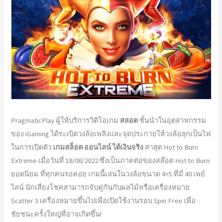
PragmaticPlay ผู้ให้บริการวิดิโอเกม
สลอต
ชั้นนำในอุตสาหกรรม
ของ iGaming ได้ระเบิดวงล้อเพลิงและจุดประกายให้วงล้อลุกเป็นไฟ
ในการเปิดตัว
เกมสล็อต ออนไลน์ ได้เงินจริง
ล่าสุด Hot to Burn
Extreme เมื่อวันที่ 18/08/2022 ซึ่งเป็นภาคต่อของสล๊อต Hot to Burn
ยอดนิยม ที่ทุกคนรอคอย เกมนี้เล่นในวงล้อขนาด 4×5 ที่มี 40 เพย์
ไลน์ นักเสี่ยงโชคสามารถจับคู่กันกับผลไม้หรือเครื่องหมาย
Scatter 3 เครื่องหมายขึ้นไปเพื่อเปิดใช้งานรอบ Spin Free เพื่อ
ชัยชนะครั้งใหญ่ที่อาจเกิดขึ้น!