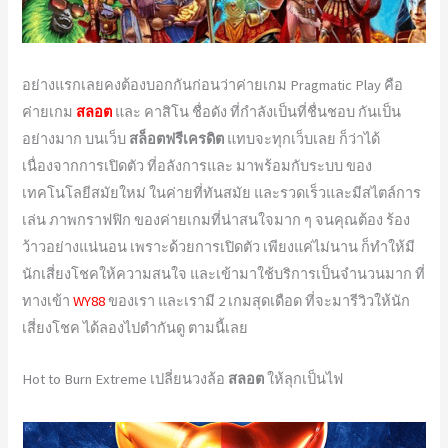
อย่างแรกเลยคงต้องบอกกันก่อนว่าค่ายเกม Pragmatic Play คือ
ค่ายเกม
สลอต
และ คาสิโน ชื่อดัง ที่กำลังเป็นที่ชื่นชอบ กันเป็น
อย่างมาก บนเว็บ
สล็อตฟรีเครดิต
แทบจะทุกเว็บเลย ก็ว่าได้
เนื่องจากการเปิดตัว ที่อลังการและ มาพร้อมกับระบบ ของ
เทคโนโลยีสมัยใหม่ ในค่ายที่ทันสมัย และรวดเร็วและมีสไตล์การ
เล่น ภาพกราฟฟิก ของค่ายเกมที่น่าสนใจมาก ๆ จนคุณต้อง ร้อง
ว้าวอย่างแน่นอน เพราะด้วยการเปิดตัว เพียงแค่ไม่นาน ก็ทำให้มี
นักเสี่ยงโชคให้ความสนใจ และเข้ามาใช้บริการเป็นจำนวนมาก ที่
ทางเข้า
WY88
ของเรา และเรามี 2 เกมสุดเดือด ที่จะมารีวิวให้นัก
เสี่ยงโชค ได้ลองไปตำกันดู ตามนี้เลย
Hot to Burn Extreme เปลี่ยนวงล้อ
สลอต
ให้ลุกเป็นไฟ