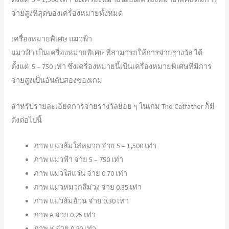
จ่ายสูงที่สุดของเครื่องหมายทั้งหมด
เครื่องหมายพิเศษ แมวฟ้า
แมวฟ้า เป็นเครื่องหมายพิเศษ ที่สามารถให้การจ่ายรางวัล ได้
ตั้งแต่ 5 – 750 เท่า ซึ่งเครื่องหมายนี้เป็นเครื่องหมายพิเศษที่มีการ
จ่ายสูงเป็นอันดับสองของเกม
สำหรับรายละเอียดการจ่ายรางวัลย่อย ๆ ในเกม The Catfather ก็มี
ดังต่อไปนี้
ภาพ แมวส้มใส่หมวก จ่าย 5 – 1,500 เท่า
ภาพ แมวฟ้า จ่าย 5 – 750 เท่า
ภาพ แมวใส่แว่น จ่าย 0.70 เท่า
ภาพ แมวหมวกสีม่วง จ่าย 0.35 เท่า
ภาพ แมวส้มอ้วน จ่าย 0.30 เท่า
ภาพ A จ่าย 0.25 เท่า
ภาพ K จ่าย 0.20 เท่า