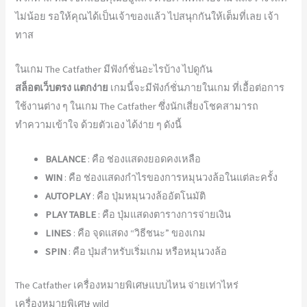
ไม่น้อย รอให้คุณได้เป็นเจ้าของแล้ว ไปสนุกกันให้เต็มที่เลย เจ้า
ทาส
ในเกม The Catfather มีฟังก์ชั่นอะไรบ้าง ไปดูกัน
สล็อตเว็บตรง แตกง่าย
เกมนี้จะมีฟังก์ชั่นภายในเกม ที่เอื้อต่อการ
ใช้งานต่าง ๆ ในเกม The Catfather ซึ่งนักเสี่ยงโชคสามารถ
ทำความเข้าใจ ด้วยตัวเอง ได้ง่าย ๆ ดังนี้
BALANCE
: คือ ช่องแสดงยอดคงเหลือ
WIN
: คือ ช่องแสดงกำไรของการหมุนวงล้อในแต่ละครั้ง
AUTOPLAY
: คือ ปุ่มหมุนวงล้ออัตโนมัติ
PLAY TABLE
: คือ ปุ่มแสดงตารางการจ่ายเงิน
LINES
: คือ จุดแสดง “วิธีชนะ” ของเกม
SPIN
: คือ ปุ่มสำหรับเริ่มเกม หรือหมุนวงล้อ
The Catfather เครื่องหมายพิเศษแบบไหน จ่ายเท่าไหร่
เครื่องหมายพิเศษ wild