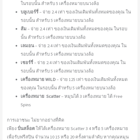
ในรอบนั้น สำหรับ 5 เครื่องหมายบนวงล้อ
บลูเบอร์รี่
– จ่าย 2.4 เท่า ของเงินเดิมพันทั้งหมดของคุณ ใน
รอบนั้น สำหรับ 5 เครื่องหมายบนวงล้อ
ส้ม
– จ่าย 2.4 เท่า ของเงินเดิมพันทั้งหมดของคุณ ในรอบ
นั้น สำหรับ 5 เครื่องหมายบนวงล้อ
เลมอน
– จ่าย 2.4 เท่า ของเงินเดิมพันทั้งหมดของคุณ ใน
รอบนั้น สำหรับ 5 เครื่องหมายบนวงล้อ
เชอร์รี่
– จ่าย 2.4 เท่า ของเงินเดิมพันทั้งหมดของคุณ ใน
รอบนั้น สำหรับ 5 เครื่องหมายบนวงล้อ
เครื่องหมาย WILD
– จ่าย 125 เท่า ของเงินเดิมพันทั้งหมด
ของคุณ ในรอบนั้น สำหรับ 5 เครื่องหมายบนวงล้อ
เครื่องหมาย Scatter
– หมุนได้ 3 เครื่องหมาย ได้ Free
Spins
การเอาชนะ ไม่ยากอย่างที่คิด
เพียง
ปั่นสล็อต
ให้ได้เครื่องหมาย Scatter 3 4 หรือ 5 เครื่องหมาย
เพื่อรับฟรีสปิน จำนวน 10 15 หรือ 20 ครั้งตามลำดับ หากคุณหมุน