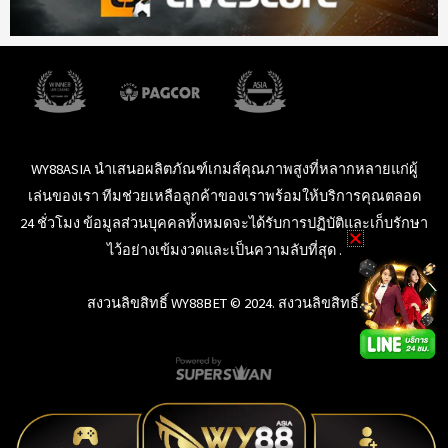
WY88ASIA นำเสนอผลิตภัณฑ์เกมส์คุณภาพสูงที่หลากหลายแก่ผู้
เล่นของเรา ทีมช่วยเหลือลูกค้าของเราพร้อมให้บริการคุณตลอด
24 ชั่วโมง ข้อมูลส่วนบุคคลทั้งหมดจะได้รับการปฏิบัติและเก็บรักษา
ไว้อย่างเข้มงวดและเป็นความลับที่สุด .
สงวนลิขสิทธิ์ WY88BET © 2024. สงวนลิขสิทธิ์.