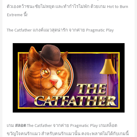
ตัวเองคว้าชนะชัยไม่หยุด และทำกำไรไม่พัก ด้วยเกม Hot to Burn
Extreme นี้!
The Catfather แกงค์แมวสุดน่ารัก จากค่าย Pragmatic Play
เกม
สลอต
The Catfather จากค่าย Pragmatic Play เกมสล็อต
ขวัญใจคนรักแมว สำหรับคนรักแมวนั้น คงจะพลาดไม่ได้กับเกมนี้