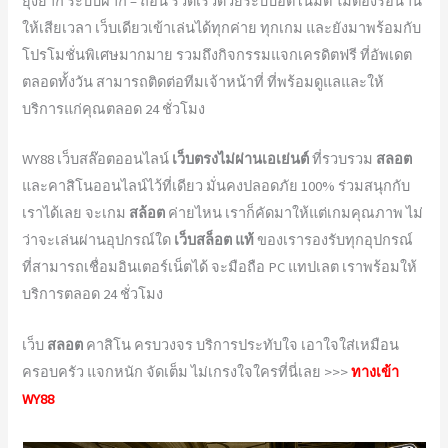
ยุ่งยาก ระบบฝาก – ถอน รวดเร็วด้วยระบบอัตโนมัติ ไม่ต้องรอนาน
ให้เสียเวลา เว็บเดียวเข้าเล่นได้ทุกค่าย ทุกเกม และยังมาพร้อมกับ
โปรโมชั่นพิเศษมากมาย รวมถึงกิจกรรมแจกเครดิตฟรี ที่อัพเดต
ตลอดทั้งวัน สามารถติดต่อทีมเจ้าหน้าที่ ที่พร้อมดูแลและให้
บริการแก่คุณตลอด 24 ชั่วโมง
WY88 เว็บสล๊อตออนไลน์
เว็บตรงไม่ผ่านเอเย่นต์
ที่รวบรวม
สลอต
และคาสิโนออนไลน์ไว้ที่เดียว มั่นคงปลอดภัย 100% ร่วมสนุกกับ
เราได้เลย จะเกม
สล้อต
ค่ายไหน เราก็คัดมาให้แต่เกมคุณภาพ ไม่
ว่าจะเล่นผ่านอุปกรณ์ใด
เว็บสล็อต แท้
ของเรารองรับทุกอุปกรณ์
ที่สามารถเชื่อมอินเตอร์เน็ตได้ จะมือถือ PC แทปเลต เราพร้อมให้
บริการตลอด 24 ชั่วโมง
เว็บ
สลอต
คาสิโน ครบวงจร บริการประทับใจ เอาใจใส่เหมือน
ครอบครัว แจกหนัก จัดเต็ม ไม่เกรงใจใครที่นี่เลย >>>
ทางเข้า
WY88