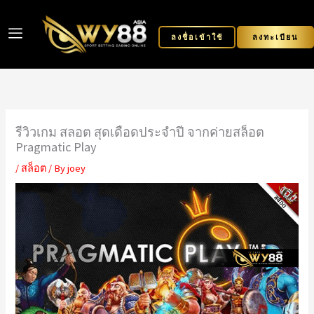
Skip
to
ลงชื่อเข้าใช้
ลงทะเบียน
content
รีวิวเกม สลอต สุดเดือดประจำปี จากค่ายสล็อต
Pragmatic Play
/
สล็อต
/ By
joey