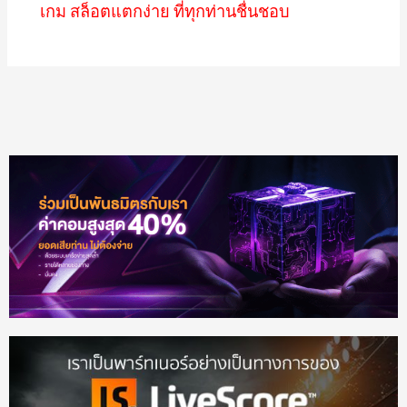
เกม สล็อตแตกง่าย ที่ทุกท่านชื่นชอบ