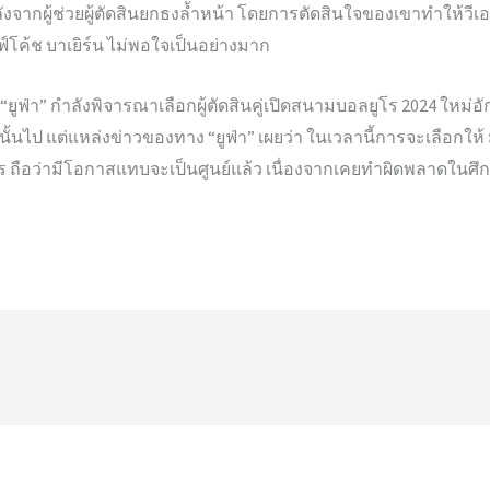
ก หลังจากผู้ช่วยผู้ตัดสินยกธงล้ำหน้า โดยการตัดสินใจของเขาทำให้ว
ฟ์โค้ช บาเยิร์น ไม่พอใจเป็นอย่างมาก
้ “ยูฟ่า” กำลังพิจารณาเลือกผู้ตัดสินคู่เปิดสนามบอลยูโร 2024 ใหม่อักค
นั้นไป แต่แหล่งข่าวของทาง “ยูฟ่า” เผยว่า ในเวลานี้การจะเลือกให้ 
โร ถือว่ามีโอกาสแทบจะเป็นศูนย์แล้ว เนื่องจากเคยทำผิดพลาดในศึกค