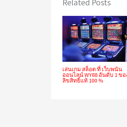
Related Posts
เล่นเกม สล็อต ที่ เว็บพนัน
ออนไลน์ WY88 อันดับ 1 ข
ลิขสิทธิ์แท้ 100 %