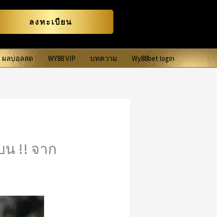
ลงทะเบียน
ผลบอลสด
WY88 VIP
บทความ
Wy88bet login
บน !! จาก