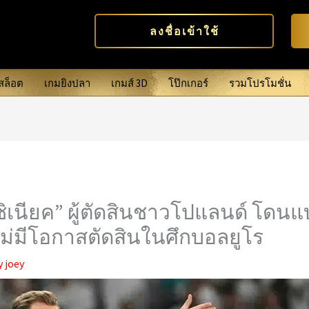
ลงชื่อเข้าใช้
สล็อต
เกมยิงปลา
เกมส์ 3D
โป๊กเกอร์
รวมโปรโมชั่น
ซิเนียค” ผู้ตัดสินชาวโปแลนด์ โดนแ
 ไม่มีโอกาสตัดสินในศึกบอลยูโร
y
joey