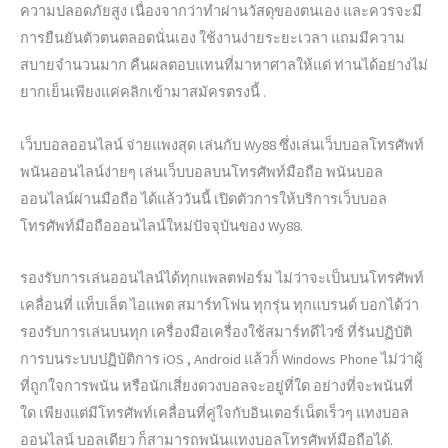
ความปลอดภัยสูง เนื่องจากว่าทำผ่านวัสดุของตนเอง และควรจะมี
การยืนยันตัวตนตลอดนั่นเอง ใช้งานง่ายระยะเวลา แถมมีความ
สบายจำนวนมาก คืนผลตอบแทนที่มาหาศาลให้แด่ ท่านได้อย่างไม่
ยากเย็นเพียงแค่คลิกเข้ามาสมัครตรงนี้ .
เว็บบอลออนไลน์ จ่ายแพงสุด เล่นกับ Wy88 ซึ่งเล่นเว็บบอลโทรศัพท์
พนันออนไลน์ง่ายๆ เล่นเว็บบอลบนโทรศัพท์มือถือ พนันบอล
ออนไลน์ผ่านมือถือ ได้แล้ววันนี้ เปิดตัวการให้บริการเว็บบอล
โทรศัพท์มือถือออนไลน์ใหม่ปัจจุบันของ Wy88.
รองรับการเล่นออนไลน์ได้ทุกแพลตฟอร์ม ไม่ว่าจะเป็นบนโทรศัพท์
เคลื่อนที่ แท็บเล็ต ไอแพด สมาร์ทโฟน ทุกรุ่น ทุกแบรนด์ บอกได้ว่า
รองรับการเล่นบนทุก เครื่องมือเครื่องใช้สมาร์ทดีไวซ์ ที่รันปฏิบัติ
การบนระบบปฏิบัติการ iOS , Android แล้วก็ Windows Phone ไม่ว่าผู้
ที่ถูกใจการพนัน หรือนักเสี่ยงดวงบอลจะอยู่ที่ใด อย่างที่จะพนันที่
ใด เพียงแต่มีโทรศัพท์เคลื่อนที่คู่ใจกับอินเตอร์เน็ตเร็วๆ แทงบอล
ออนไลน์ บอลเดียว ก็สามารถพนันแทงบอลโทรศัพท์มือถือได้.