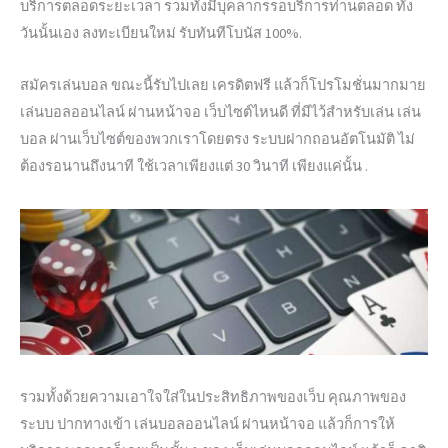
บริการตลอดระยะเวลา รวมทั้งมีบุคลากรรอบริการท่านตลอด ทั้ง
วันนั้นเอง ลงทะเบียนใหม่ รับทันทีโบนัส 100%.
สมัครเล่นบอล ขณะนี้รับไปเลย เครดิตฟรี แล้วก็โปรโมชั่นมากมาย
เล่นบอลออนไลน์ ผ่านหน้าจอ เว็บไซต์ไหนดี ที่มีไว้สำหรับเล่น เล่น
บอล ผ่านเว็บไซต์ของพวกเราโดยตรง ระบบฝากถอนอัตโนมัติ ไม่
ต้องรอนานถึงนาที ใช้เวลาเพียงแต่ 30 วินาที เพียงแค่นั้น .
รวมทั้งด้วยความเอาใจใส่ในประสิทธิภาพของเว็บ คุณภาพของ
ระบบ ปากทางเข้า เล่นบอลออนไลน์ ผ่านหน้าจอ แล้วก็การให้