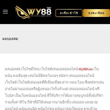
Skip
to
ลงชื่อเข้าใช้
ลงทะเบียน
content
ผลบอลสด
ผลบอลสด เว็บไซต์ไหน เว็บไซต์เล่นบอลออนไลน์
Wy88Asia
เว็บ
พนัน คงเดิมสุด เล่นไม่มีผิดหวังแน่ๆ สมัคร เล่นบอลออนไลน์
เว็บไซต์ เว็บไซต์เล่นบอลที่ดีเยี่ยมที่สุด ฝาก-ถอน โอน ซึ่งสมัครเล่น
ง่ายไม่ผ่านเอเย่นหรือผู้แทนอะไรก็แล้วแต่ เล่นบอลออนไลน์ ฟรี
โบนัส เป็นเว็บพนันออนไลน์ ที่ให้บริการได้อย่างสมบูรณ์ทั้งยังกีฬา
รวมทั้งคาสิโน กีฬาที่มีให้เล่นมากมายอีกทั้ง เล่นบอล แทงมวย
ออนไลน์ พนันเทนนิส พนันไก่ชน พนันบาสสเก็ตบอล ครบถ้วน