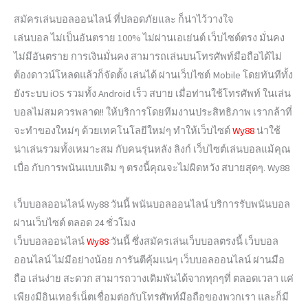
สมัครเล่นบอลออนไลน์ ที่ปลอดภัยและ ก็น่าไว้วางใจ
เล่นบอล ไม่เป็นอันตราย 100% ไม่ผ่านเอเย่นต์ เว็บไซต์ตรง มั่นคง
ไม่มีอันตราย การเงินมั่นคง สามารถเล่นบนโทรศัพท์มือถือได้ไม่
ต้องดาวน์โหลดแล้วก็จัดตั้ง เล่นได้ ผ่านเว็บไซต์ Mobile โดยทันทีทั้ง
ยังระบบ iOS รวมทั้ง Android เร็ว สบาย เมื่อท่านใช้โทรศัพท์ ในเล่น
บอลไม่สมควรพลาด!! ให้บริการโดยทีมงานประสิทธิภาพ เรากล้าที่
จะทำของใหม่ๆ ด้วยเทคโนโลยีใหม่ๆ ทำให้เว็บไซต์
Wy88
น่าใช้
น่าเล่นรวมทั้งเหมาะสม กับคนรุ่นหลัง ลิงก์ เว็บไซต์เล่นบอลแม้คุณ
เบื่อ กับการพนันแบบเดิม ๆ ตรงนี้คุณจะไม่ผิดหวัง สบายสุดๆ. Wy88
เว็บบอลออนไลน์ Wy88 วันนี้ พนันบอลออนไลน์ บริการรับพนันบอล
ผ่านเว็บไซต์ ตลอด 24 ชั่วโมง
เว็บบอลออนไลน์
Wy88
วันนี้ ซึ่งสมัครเล่นเว็บบอลตรงนี้ เว็บบอล
ออนไลน์ ไม่มีอย่างน้อย การันตีคุ้มแน่ๆ เว็บบอลออนไลน์ ผ่านมือ
ถือ เล่นง่าย สะดวก สามารถวางเดิมพันได้จากทุกๆที่ ตลอดเวลา แค่
เพียงมีอินเทอร์เน็ตเชื่อมต่อกับโทรศัพท์มือถือของพวกเรา และก็มี