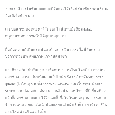
พวกเรามีโปรโมชั่นเยอะแยะที่จัดแจงไว้ให้แก่สมาชิกทุกคนที่ร่วม
บันเทิงใจกับพวกเรา
เล่นบอล รวมทั้ง เล่น คาสิโนออนไลน์ ผ่านมือถือ (Mobile)
สนุกสนานกับการพนันได้ทุกหนทุกแห่ง
ยืนยันความยั่งยืนและ มั่นคงด้านการเงิน 100% ไม่มีอันตราย
บริการด้วยประสิทธิภาพแก่ท่านสมาชิก
และก็ทางเว็บได้ปรับปรุงมาเพื่อคนประเทศไทยโดยยิ่งไปกว่านั้น
สมาชิกสามารถเล่นพนันผ่านเว็บไซต์ หรือ บนโทรศัพท์ทุกระบบ
Iphone (ไอโฟน) รวมทั้ง Android (แอนดรอยด์) เว็บ Wy88 มีระบบ
รักษาความปลอดภัย เล่นบอลออนไลน์ ผ่านหน้าจอ ที่ดีเยี่ยมที่สุด
แล้วก็สมาชิกเยอะแยะ ไว้ใจและก็เชื่อใจ ในมาตรฐานการรอคอย
รับการ เล่นบอลออนไลน์ เล่นบอลออนไลน์ แล้วก็ บาคาร่า คาสิโน
ออนไลน์ ผ่านอินเตอร์เน็ต