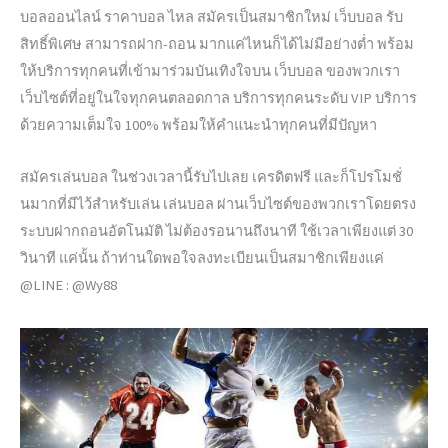
บอลออนไลน์ ราคาบอล ไหล สมัครเป็นสมาชิกใหม่ เว็บบอล รับ
สิทธิ์พิเศษ สามารถฝาก-ถอน มากแค่ไหนก็ได้ไม่มีอย่างต่ำ พร้อม
ให้บริการทุกคนที่เข้ามาร่วมบันเทิงใจบน เว็บบอล ของพวกเรา
เว็บไซต์ที่อยู่ในใจทุกคนตลอดกาล บริการทุกคนระดับ VIP บริการ
ด้วยความเต็มใจ 100% พร้อมให้คำแนะนำทุกคนที่มีปัญหา
สมัครเล่นบอล ในช่วงเวลานี้รับไปเลย เครดิตฟรี และก็โปรโมชั่
นมากที่มีไว้สำหรับเล่น เล่นบอล ผ่านเว็บไซต์ของพวกเราโดยตรง
ระบบฝากถอนอัตโนมัติ ไม่ต้องรอนานถึงนาที ใช้เวลาเพียงแต่ 30
วินาที แค่นั้น ถ้าท่านใดพอใจลงทะเบียนเป็นสมาชิกเพียงแค่
@LINE : @Wy88