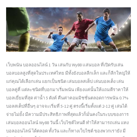
เว็บพนัน บอลออนไลน์ 1 วัน เล่นกับ Wy88 เเล่นบอล ที่เปิดรับเล่น
บอลบอลสูงที่สุดในประเทศไทย มีทั้งยังบอลลีกเล็ก และก็ลีกใหญ่ให้
แก่คุณได้เลือกเล่น แยกเป็นชนิด เล่นบอลสเต็ป เล่นบอลเต็ง เล่น
บอลคู่คี่ แต่ละชนิดที่บอกมาเริ่มพนัน เพียงแค่นั้นให้แถมตีราคาให้
บอลเยี่ยมที่สุด ค่าน้ำ 5 ตังค์ คืนค่าคอมมิชชั่นตลอดการพนัน 0.7%
บอลสเต็ปที่อื่นๆ อาจจะเริ่มที่ 5-12 คู่ ตรงนี้เริ่มตั้งแต่ 2-12 คู่ เล่นได้
จ่ายไม่ยั้ง มีความมีประสิทธิภาพที่สุดแล้วก็มั่นคงในระบบของการ
เล่นบอลออนไลน์ Wy88 วันนี้ เว็บไซต์ไหนดี ทำให้สามารถเล่น แทง
บอลออนไลน์ ได้ตลอด ทั้งวัน และก็ทางเว็บไซต์ ของพวกเรายัง มี