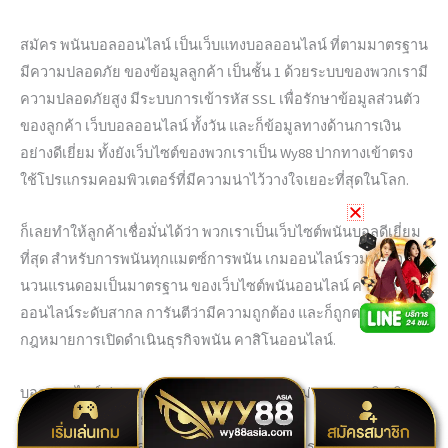
สมัคร พนันบอลออนไลน์ เป็นเว็บแทงบอลออนไลน์ ที่ตามมาตรฐาน
มีความปลอดภัย ของข้อมูลลูกค้า เป็นชั้น 1 ด้วยระบบของพวกเรามี
ความปลอดภัยสูง มีระบบการเข้ารหัส SSL เพื่อรักษาข้อมูลส่วนตัว
ของลูกค้า เว็บบอลออนไลน์ ทั้งวัน และก็ข้อมูลทางด้านการเงิน
อย่างดีเยี่ยม ทั้งยังเว็บไซต์ของพวกเราเป็น Wy88 ปากทางเข้าตรง
ใช้โปรแกรมคอมพิวเตอร์ที่มีความน่าไว้วางใจเยอะที่สุดในโลก.
ก็เลยทำให้ลูกค้าเชื่อมั่นได้ว่า พวกเราเป็นเว็บไซต์พนันบอลดีเยี่ยม
ที่สุด สำหรับการพนันทุกแมตซ์การพนัน เกมออนไลน์รวมทั้งจำ
นวนแรนดอมเป็นมาตรฐาน ของเว็บไซต์พนันออนไลน์ คาสิโน
ออนไลน์ระดับสากล การันตีว่ามีความถูกต้อง และก็ถูกตาม
กฎหมายการเปิดดำเนินธุรกิจพนัน คาสิโนออนไลน์.
บอลออนไลน์ จ่ายแพงสุด สมัครเป็นสมาชิกใหม่ ทุกๆการเติมเงิน
รับโบนัสในทันที ไม่ยั้ง
พนัน บอลออนไลน์ สบายมากยิ่งกว่าเดิมด้วยการใช้แรงงานผ่าน