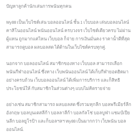
ปัญหาลูกค้านักเล่นการพนันทุกคน
Wy88 เป็นเว็บไซต์เล่น บอลออนไลน์ ชั้น 1 เว็บบอล เล่นบอลอนไลน์
คาสิโนออนไลน์ พนันออนไลน์ ครบวงจร เว็บไซต์เดียวครบ ไม่ผ่าน
ผู้แทน ถูกมากแค่ไหน เว็บบอล ก็จ่าย การเงินมั่นคง ราคาน้ำดีที่สุด
สามารถดูบอล ผลบอลสด ได้ด้านในเว็บไซต์ครบทุกคู่.
นอกจาก บอลออนไลน์ สมาชิกของทาง เว็บบอล สามารถเลือก
พนันกีฬาออนไลน์ ซึ่งทาง เว็บพนันออนไลน์ ได้เก็บกีฬายอดฮิตมา
อย่างครบถ้วน เว็บบอลออนไลน์ ได้เพิ่มการบริการ และก็สิทธิ
ประโยชน์ให้ กับสมาชิกในส่วนต่างๆ แบบไม่คิดรายจ่าย
อย่างเช่น สมาชิกสามารถ ผลบอลสด ซึ่งรวมทุกลีก บอลพรีเมียร์ลีก
อังกฤษ บอลบุนเดสลีก้า บอลลาลีก้า บอลกัลโช่ บอลบูฟ่า แชมป์เปีย
นลีก บอลยูโรป้า และก็บอลฯลฯ Wy88 เป็นมากกว่า เว็บพนัน บอล
ออนไลน์.