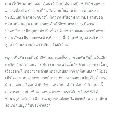
เล่น เว็บไซต์เล่นบอลออนไลน์ เว็บไซต์เล่นบอลดีๆ ที่กำลังเดินทาง
มาแรงที่สุดในช่วงเวลานี้ ไม่มีความเป็นมาด้านการฉ้อฉล ลง
ทะเบียนสมัครสมาชิกช่วงนี้ มีเครดิตฟรีแจกมากมาย !!! เล่นบอล
ออนไลน์ เป็นเว็บเล่นบอลออนไลน์ ที่ตามมาตรฐาน มีความ
ปลอดภัยของข้อมูลลูกค้า เป็นชั้น 1 ด้วยระบบของพวกเรามีความ
ปลอดภัยสูง มีระบบการเข้ารหัส SSL เพื่อรักษาข้อมูลส่วนตัวของ
ลูกค้า ข้อมูลทางด้านการเงินอย่างดีเยี่ยม
Wy88 เปิดรับวางเดิมพันกีฬาบอล และก็รับวางเดิมพันอันอื่นเว้นเสีย
แต่กีฬาอีกด้วย แบบการเล่น เล่นบอล ผ่านเว็บไซต์ ของพวกเรานั้น รู้
เรื่องอย่างไม่ต้องสงสัย ด้วยเหตุว่าปรับแก้มาจากต้นแบบเก่าให้มอง
เข้าใจง่าย เล่นง่ายดายมากยิ่งกว่าเดิม เล่นบอลออนไลน์ ไม่มีอย่าง
ต่ำ เอาอกเอาใจลูกค้าที่เข้ามาเล่นใหม่แล้วไม่ค่อยเข้าใจเหล่านี้
สามารถเอาอย่างข้อเสนอของทางพวกเราได้เลย ใครที่ยังไม่
ชำนาญสำหรับการพิจารณาคู่บอลแต่ละคู่ ไม่ต้องกลัวพวกเรามีคน
รอนำเล่นอยู่ กรุ๊ปของพวกเรา