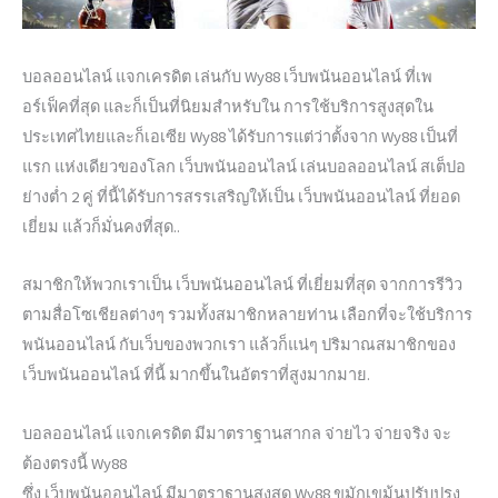
บอลออนไลน์ แจกเครดิต เล่นกับ Wy88 เว็บพนันออนไลน์ ที่เพ
อร์เฟ็คที่สุด และก็เป็นที่นิยมสำหรับใน การใช้บริการสูงสุดใน
ประเทศไทยและก็เอเซีย Wy88 ได้รับการแต่ว่าตั้งจาก Wy88 เป็นที่
แรก แห่งเดียวของโลก เว็บพนันออนไลน์ เล่นบอลออนไลน์ สเต็ปอ
ย่างต่ำ 2 คู่ ที่นี้ได้รับการสรรเสริญให้เป็น เว็บพนันออนไลน์ ที่ยอด
เยี่ยม แล้วก็มั่นคงที่สุด..
สมาชิกให้พวกเราเป็น เว็บพนันออนไลน์ ที่เยี่ยมที่สุด จากการรีวิว
ตามสื่อโซเชียลต่างๆ รวมทั้งสมาชิกหลายท่าน เลือกที่จะใช้บริการ
พนันออนไลน์ กับเว็บของพวกเรา แล้วก็แน่ๆ ปริมาณสมาชิกของ
เว็บพนันออนไลน์ ที่นี้ มากขึ้นในอัตราที่สูงมากมาย.
บอลออนไลน์ แจกเครดิต มีมาตราฐานสากล จ่ายไว จ่ายจริง จะ
ต้องตรงนี้ Wy88
ซึ่ง เว็บพนันออนไลน์ มีมาตราฐานสูงสุด Wy88 ขมักเขม้นปรับปรุง