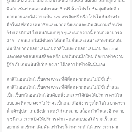
รูเล็ต แบล็คแจ็ค สล็อตออนไลน์และจัดหนักจัดเต็ม ให้กับลูกค้าคน
พิเศษ เช่นท่านและสมัครสมาชิกฟรี ด้วยโปรโมชั่น สุดพิเศษอีก
มากมายและไม่ว่าจะเป็น lava เครดิตฟรี หรือ โปรโมชั่นสำหรับ
มือใหม่ ที่สมัครสมาชิกและฝากครั้งแรกและเติมเงินตามเงื่อนไข
ก็รับเครดิตฟรี ไปเล่นกันแบบจุก ๆและนอกจากนี้ ท่านยังสามารถ
ฝาก – ถอนแบบไม่มีขั้นต่ำ ได้แบบไม่อั้นและเหมาะสำหรับนักเดิม
พัน ที่อยากทดลองเล่นเกมคาสิโนและทดลองเล่นเกม Baccarat
และทดลองเล่นเกมสล็อต หรือ นักเดิมพันมือใหม่ ที่อยากทำความ
รู้จัก กับเกมพนันที่เว็บของเรา ได้กล่าวไปข้างต้นนั่นเอง
คาสิโนออนไลน์ เว็บตรง WY88 ที่ดีที่สุด ฝากถอน ไม่มีขั่นต่ำ
คาสิโนออนไลน์ เว็บตรง WY88 ที่ดีที่สุด ฝากถอน ไม่มีขั่นต่ำและ
เป็น เว็บพนันออนไลน์ อันดับหนึ่งและเราได้เปิดให้บริการ คาสิโน
แบบสด ที่ครบวงจร ไม่ว่าจะเป็นเกม เสือมังกร รูเล็ต ไฮโล บาคาร่า
น้ำเต้าปูปลา เกมยิงปลา แทงไก่ แทงมวย สล็อต กำถั่วและอีกหลาย
ๆ ชนิดและเราเปิดให้บริการ ฝาก – ถอนแบบออโต้ รวดเร็วและ
อยากฝากเข้ามาเดิมพัน เท่าไหร่ก็สามารถทำได้ เพราะเรา ฝาก