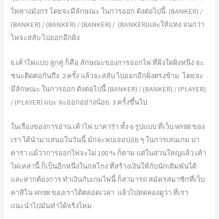
ไพ่หางมังกร โดยจะมีลักษณะ ในการออก ดังต่อไปนี้ (BANKER) /
(BANKER) / (BANKER) / (BANKER) / (BANKER)และให้แทง จนกว่า
ไพ่จะสลับ ไปออกอีกฝั่ง
6.เค้าไพ่แบบ ลูกคู่ ก็คือ ลักษณะของการออกไพ่ ที่ฝั่งใดฝั่งหนึ่ง จะ
ชนะติดต่อกันถึง 2 ครั้ง แล้วจะสลับ ไปออกอีกฝั่งตรงข้าม โดยจะ
มีลักษณะ ในการออก ดังต่อไปนี้ (BANKER) / (BANKER) / (PLAYER)
/ (PLAYER) แบะ จะออกอย่างน้อย 3 ครั้งขึ้นไป
ในเรื่องของการอ่าน เค้าไพ่ บาคาร่า ทั้ง 6 รูปแบบ ที่เว็บ WY88 ของ
เรา ได้นำมาเสนอในวันนี้ มักจะพบเจอบ่อย ๆ ในการเล่นเกม บา
คาร่า แม้ว่าการออกไพ่จะไม่ 100 % ก็ตาม แต่ในส่วนใหญแล้ว เค้า
ไพ่เหล่านี้ ก็เป็นอีกหนึ่งในกลโกง ที่สร้างเงินให้กับนักเดิมพันได้
และหากต้องการ ทำเงินกับเกมไพ่นี้ ก็สามารถ สมัครสมาชิกที่เว็บ
คาสิโน WY88 ของเราได้ตลอดเวลา แล้วไปทดลองดูว่า ที่เรา
แนะนำไปมันทำได้จริงไหม