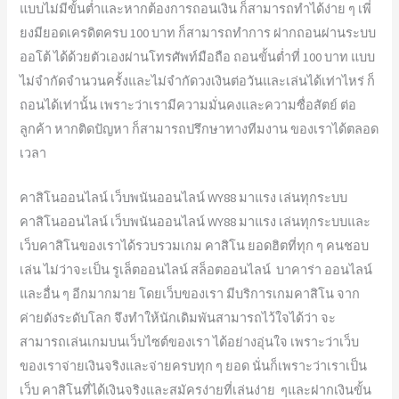
แบบไม่มีขั้นต่ำและหากต้องการถอนเงิน ก็สามารถทำได้ง่าย ๆ เพี่
ยงมียอดเครดิตครบ 100 บาท ก็สามารถทำการ ฝากถอนผ่านระบบ
ออโต้ ได้ด้วยตัวเองผ่านโทรศัพท์มือถือ ถอนขั้นต่ำที่ 100 บาท แบบ
ไม่จำกัดจำนวนครั้งและไม่จำกัดวงเงินต่อวันและเล่นได้เท่าไหร่ ก็
ถอนได้เท่านั้น เพราะว่าเรามีความมั่นคงและความซื่อสัตย์ ต่อ
ลูกค้า หากติดปัญหา ก็สามารถปรึกษาทางทีมงาน ของเราได้ตลอด
เวลา
คาสิโนออนไลน์ เว็บพนันออนไลน์ WY88 มาแรง เล่นทุกระบบ
คาสิโนออนไลน์ เว็บพนันออนไลน์ WY88 มาแรง เล่นทุกระบบและ
เว็บคาสิโนของเราได้รวบรวมเกม คาสิโน ยอดฮิตที่ทุก ๆ คนชอบ
เล่น ไม่ว่าจะเป็น รูเล็ตออนไลน์ สล็อตออนไลน์ บาคาร่า ออนไลน์
และอื่น ๆ อีกมากมาย โดยเว็บของเรา มีบริการเกมคาสิโน จาก
ค่ายดังระดับโลก จึงทำให้นักเดิมพันสามารถไว้ใจได้ว่า จะ
สามารถเล่นเกมบนเว็บไซต์ของเรา ได้อย่างอุ่นใจ เพราะว่าเว็บ
ของเราจ่ายเงินจริงและจ่ายครบทุก ๆ ยอด นั่นก็เพราะว่าเราเป็น
เว็บ คาสิโนที่ได้เงินจริงและสมัครง่ายที่เล่นง่าย ๆและฝากเงินขั้น