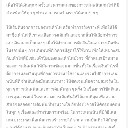
เพื่อให้ได้เงินทุก ๆ ครั้งและความสนุกของการเล่นพนันเกมไพ่ ที่มี
ส่วนช่วยให้ทุก ๆ ท่าน สามารถสร้างรายได้แบบง่าย ๆ
ให้เริ่มต้นจากการมองหาเค้าไพ่ หรือ ทำการวิเคราะห์ เพื่อให้ได้
มาซึ่งเค้าไพ่ ที่เราจะเลือกวางเดิมพันและจากนั้นให้เลือกทำการ
แบ่งเงิน ออกเป็นกอง ๆ เพื่อให้ง่ายต่อการตัดสินใจและวางเดิมพัน
ในรอบนั้น ๆ การเดิมพันที่ดี ก็ควรมีสูตรไว้ใช้งาน เพื่อให้เหมาะสม
กับเค้าไพ่ที่มีเช่น เค้าปิงปองและเค้าไพ่มังกร ที่กำหนดเป้าหมาย
ของการเล่นพนัน ให้มีความชัดเจนมากขึ้น ทั้งในเรื่องเงินกำไรที่
ต้องการและเงินทุนที่ต้องการนำมาใช้งานและรวมไปถึงการเล่น
พนันที่ดี จำเป็นต้องมีแบบแนวทาง ให้ชัดเจนเพื่อความสมจริง ใน
ทุก ๆ การเล่นพนันและการเดิมพันทุก ๆ ครั้ง ในเรื่องการใช้สติและ
การคุมอารมณ์ ในระหว่างการเดิมพันให้ได้มากที่สุด เพื่อความ
สำเร็จตลอดการเดิมพัน ที่ท่านวางใจ อีกทั้ง ยังช่วยให้คิดรอบคอบ
ในทุก ๆ เรื่องและสำหรับความพร้อม ในการเล่นพนัน ที่มีวิธีเล่น
เกม Baccarat เพื่อเน้นการสร้างรายได้ จากความบันเทิง ได้กับทุก
ๆ คนได้ร่วมสนุกและลุ้นทำกำไร ในทุก ๆ วันด้วยสูตรต่าง ๆ ดังนี้