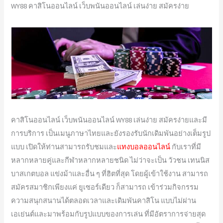
WY88 คาสิโนออนไลน์ เว็บพนันออนไลน์ เล่นง่าย สมัครง่าย
คาสิโนออนไลน์ เว็บพนันออนไลน์ WY88 เล่นง่าย สมัครง่ายและมี
การบริการ เป็นเมนูภาษาไทยและยังรองรับนักเดิมพันอย่างเต็มรูป
แบบ เปิดให้ท่านสามารถรับชมและ
แทงบอลออนไลน์
กับเราที่มี
หลากหลายคู่และกีฬาหลากหลายชนิด ไม่ว่าจะเป็น วัวชน เทนนิส
บาสเกตบอล แข่งม้าและอื่น ๆ ที่ฮิตที่สุด โดยผู้เข้าใช้งาน สามารถ
สมัครสมาชิกเพียงแค่ ยูเซอร์เดียว ก็สามารถ เข้าร่วมกิจกรรม
ความสนุกสนานได้ตลอดเวลาและเดิมพันคาสิโน แบบไม่ผ่าน
เอเย่นต์และมาพร้อมกับรูปแบบของการเล่น ที่มีอัตราการจ่ายสุด