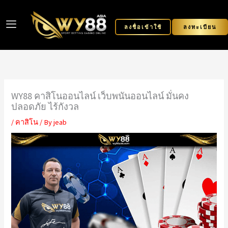
Skip
to
ลงชื่อเข้าใช้
ลงทะเบียน
content
WY88 คาสิโนออนไลน์ เว็บพนันออนไลน์ มั่นคง
ปลอดภัย ไร้กังวล
/
คาสิโน
/ By
jeab