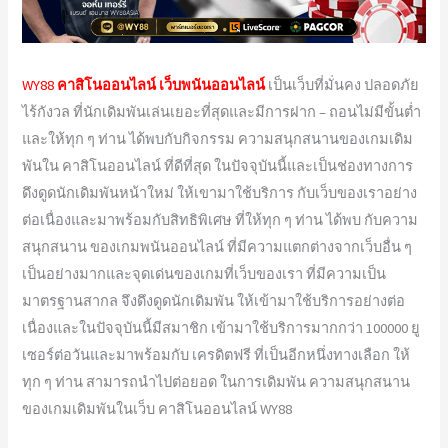
WY88
คาสิโนออนไลน์ เว็บพนันออนไลน์
เป็นเว็บที่มั่นคง ปลอดภัย
ไร้กังวล ที่นักเดิมพันเล่นเยอะที่สุดและมีการฝาก – ถอนไม่มีขั้นต่ำ
และให้ทุก ๆ ท่าน ได้พบกับกิจกรรม ความสนุกสนานของเกมเดิม
พันใน คาสิโนออนไลน์ ที่ดีที่สุด ในปัจจุบันนี้และเป็นช่องทางการ
ดึงดูดนักเดิมพันหน้าใหม่ ให้เขามาใช้บริการ กับเว็บของเราอย่าง
ต่อเนื่องและมาพร้อมกับสิทธิพิเศษ ที่ให้ทุก ๆ ท่าน ได้พบ กับความ
สนุกสนาน ของเกมพนันออนไลน์ ที่มีความแตกต่างจากเว็บอื่น ๆ
เป็นอย่างมากและจุดเด่นของเกมที่เว็บของเรา ที่มีความเป็น
มาตรฐานสากล จึงดึงดูดนักเดิมพัน ให้เข้ามาใช้บริการอย่างต่อ
เนื่องและในปัจจุบันนี้มีสมาชิก เข้ามาใช้บริการมากกว่า 100000 ยู
เซอร์ต่อวันและมาพร้อมกับ เครดิตฟรี ที่เป็นอีกหนึ่งทางเลือก ให้
ทุก ๆ ท่าน สามารถนำไปต่อยอด ในการเดิมพัน ความสนุกสนาน
ของเกมเดิมพันในเว็บ คาสิโนออนไลน์ WY88