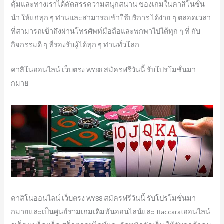
คุ้มและทางเราได้คัดสรรความสนุกสนาน ของเกมในคาสิโนชั้น
นำ ให้แก่ทุก ๆ ท่านและสามารถเข้าใช้บริการ ได้ง่าย ๆ ตลอดเวลา
ที่สามารถเข้าถึงผ่านโทรศัพท์มือถือและพกพาไปได้ทุก ๆ ที่ กับ
กิจกรรมดี ๆ ที่รองรับผู้ได้ทุก ๆ ท่านทั่วโลก
คาสิโนออนไลน์ เว็บตรง WY88 สมัครฟรีวันนี้ รับโปรโมชั่นมา
กมาย
คาสิโนออนไลน์ เว็บตรง WY88 สมัครฟรีวันนี้ รับโปรโมชั่นมา
กมายและเป็นศูนย์รวมเกมเดิมพันออนไลน์และ Baccaratออนไลน์