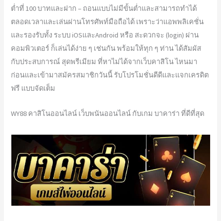
ต่ำที่ 100 บาทและฝาก – ถอนแบบไม่มีขั้นต่ำและสามารถทำได้
ตลอดเวลาและเล่นผ่านโทรศัพท์มือถือได้ เพราะว่าแอพพลิเคชั่น
และรองรับทั้ง ระบบ iOSและAndroid หรือ สะดวกจะ (login) ผ่าน
คอมพิวเตอร์ ก็เล่นได้ง่าย ๆ เช่นกัน พร้อมให้ทุก ๆ ท่าน ได้สัมผัส
กับประสบการณ์ สุดพรีเมียม ที่หาไม่ได้จากเว็บคาสิโน ไหนมา
ก่อนและเข้ามาสมัครสมาชิกวันนี้ รับโปรโมชั่นดีดีและแจกเครดิต
ฟรี แบบจัดเต็ม
WY88 คาสิโนออนไลน์ เว็บพนันออนไลน์ กับเกม บาคาร่า ที่ดีที่สุด