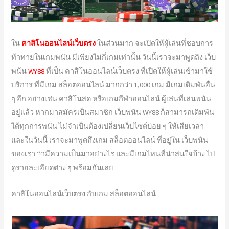
ใน
คาสิโนออนไลน์เว็บตรง
ในส่วนมาก จะเปิดให้ผู้เล่นที่ชอบการ
ท้าทายในเกมพนัน มีเพียงไม่กี่เกมเท่านั้น วันนี้เราจะมาพูดถึง เว็บ
พนัน
WY88
ที่เป็น คาสิโนออนไลน์เว็บตรง ที่เปิดให้ผู้เล่นเข้ามาใช้
บริการ ที่มีเกม สล็อตออนไลน์ มากกว่า 1,000 เกม มีเกมเดิมพันอื่น
ๆ อีก อย่างเช่น คาสิโนสด หรือเกมกีฬาออนไลน์ ผู้เล่นที่เล่นพนัน
อยู่แล้ว หากมาสมัครเป็นสมาชิก เว็บพนัน WY88 ก็สามารถเดิมพัน
ได้ทุกการพนัน ไม่จำเป็นต้องเปลี่ยนเว็บไซต์บ่อย ๆ ให้เสียเวลา
และในวันนี้ เราจะมาพูดถึงเกม สล็อตออนไลน์ ที่อยู่ใน เว็บพนัน
ของเรา ว่ามีความเป็นมาอย่างไร และมีเกมไหนที่น่าสนใจบ้าง ไป
ดูรายละเอียดต่าง ๆ พร้อมกันเลย
คาสิโนออนไลน์เว็บตรง กับเกม สล็อตออนไลน์