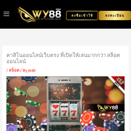
Skip
to
ลงชื่อเข้าใช้
ลงทะเบียน
content
คาสิโนออนไลน์เว็บตรง ที่เปิดให้เล่นมากกว่า สล็อต
ออนไลน์
/
สล็อต
/ By
jeab