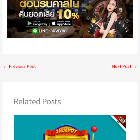
←
Previous Post
Next Post
→
Related Posts