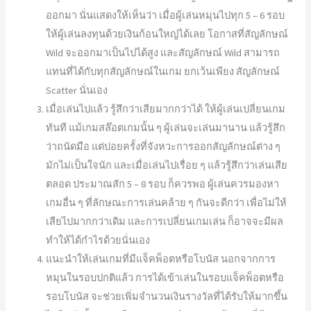
ออกมา นั่นแสดงให้เห็นว่า เมื่อผู้เล่นหมุนไปทุก 5 – 6 รอบ
ให้ผู้เล่นลงทุนด้วยเงินก้อนใหญ่ได้เลย โอกาสที่สัญลักษณ์
Wild จะออกมาเป็นไปได้สูง และสัญลักษณ์ Wild สามารถ
แทนที่ได้กับทุกสัญลักษณ์ในเกม ยกเว้นเพียง สัญลักษณ์
Scatter นั่นเอง
เมื่อเล่นไปแล้ว รู้สึกว่าเสียมากกว่าได้ ให้ผู้เล่นเปลี่ยนเกม
ทันที แม้เกมสล๊อตเกมนั้น ๆ ผู้เล่นจะเล่นมานาน แล้วรู้สึก
ว่าถนัดมือ แต่บ่อยครั้งที่จังหวะการออกสัญลักษณ์ต่าง ๆ
มักไม่เป็นใจนัก และเมื่อเล่นไปเรื่อย ๆ แล้วรู้สึกว่าเล่นเสีย
ตลอด ประมาณสัก 5 – 8 รอบ ก็ควรพอ ผู้เล่นควรมองหา
เกมอื่น ๆ ที่ลักษณะการเล่นคล้าย ๆ กันจะดีกว่า เพื่อไม่ให้
เสียไปมากกว่าเดิม และการเปลี่ยนเกมเล่น ก็อาจจะมีผล
ทำให้ได้กำไรด้วยนั่นเอง
แนะนำให้เล่นเกมที่มีแจ็คพ็อตหรือโบนัส นอกจากการ
หมุนในรอบปกติแล้ว การได้เข้าเล่นในรอบแจ็คพ็อตหรือ
รอบโบนัส จะช่วยเพิ่มจำนวนเงินรางวัลที่ได้รับให้มากขึ้น