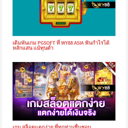
เดิมพันเกม PGSOFT ที่ WY88 ASIA ฟันกำไรได้
หลักแสน แม้ทุนต่ำ
เกม สล็อตแตกง่าย ที่ทุกท่านชื่นชอบ