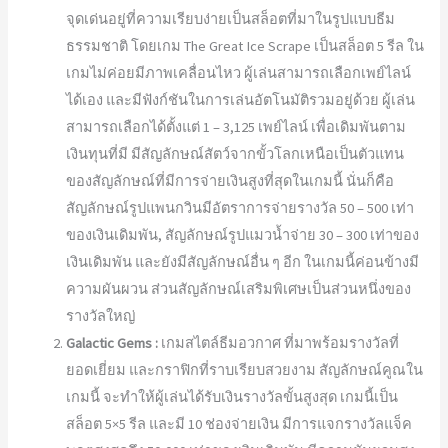
จุดเด่นอยู่ที่ความเรียบง่ายเป็นสล็อตที่มาในรูปแบบธีม
ธรรมชาติ โดยเกม The Great Ice Scrape เป็นสล็อต 5 รีล ใน
เกมไม่ค่อยมีภาพเคลื่อนไหว ผู้เล่นสามารถเลือกเพย์ไลน์
ได้เอง และมีฟังก์ชันในการเล่นอัตโนมัติรวมอยู่ด้วย ผู้เล่น
สามารถเลือกได้ตั้งแต่ 1 – 3,125 เพย์ไลน์ เพื่อเดิมพันตาม
เงินทุนที่มี มีสัญลักษณ์สัตว์จากขั้วโลกเหนือเป็นตัวแทน
ของสัญลักษณ์ที่มีการจ่ายเงินสูงที่สุดในเกมนี้ นั่นก็คือ
สัญลักษณ์รูปแพนกวินมีอัตราการจ่ายรางวัล 50 – 500 เท่า
ของเงินเดิมพัน, สัญลักษณ์รูปแมวน้ำจ่าย 30 – 300 เท่าของ
เงินเดิมพัน และยังมีสัญลักษณ์อื่น ๆ อีก ในเกมนี้ค่อนข้างมี
ความผันผวน ส่วนสัญลักษณ์เสริมพิเศษเป็นส่วนหนึ่งของ
รางวัลใหญ่
Galactic Gems :
เกมสไตล์ธีมอวกาศ ที่มาพร้อมรางวัลที่
ยอดเยี่ยม และกราฟิกที่ราบเรียบสวยงาม สัญลักษณ์คูณใน
เกมนี้ จะทำให้ผู้เล่นได้รับเงินรางวัลขั้นสูงสุด เกมนี้เป็น
สล็อต 5×5 รีล และมี 10 ช่องจ่ายเงิน มีการแจกรางวัลแจ็ค