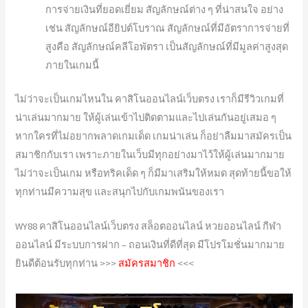
การจ่ายเงินที่ยอดเยี่ยม สัญลักษณ์ต่าง ๆ ที่น่าสนใจ อย่าง
เช่น สัญลักษณ์อียิปต์โบราณ สัญลักษณ์ที่มีอัตราการจ่ายที่
สูงคือ สัญลักษณ์คลีโอพัตรา เป็นสัญลักษณ์ที่มีมูลค่าสูงสุด
ภายในเกมนี้
ไม่ว่าจะเป็นเกมไหนใน คาสิโนออนไลน์เว็บตรง เราก็มีรีวิวเกมที่
น่าเล่นมากมาย ให้ผู้เล่นเข้าไปติดตามและไปเล่นกันอยู่เสมอ ๆ
หากใครที่ไม่อยากพลาดเกมเด็ด เกมน่าเล่น ก็อย่าลืมมาสมัครเป็น
สมาชิกกับเรา เพราะภายในเว็บมีทุกอย่างมาไว้ให้ผู้เล่นมากมาย
ไม่ว่าจะเป็นเกม หรือทริคเด็ด ๆ ก็มีมาเสริมให้หมด สุดท้ายนี้ขอให้
ทุกท่านมีความสุข และสนุกไปกับเกมพนันของเรา
WY88 คาสิโนออนไลน์เว็บตรง สล็อตออนไลน์ หวยออนไลน์ กีฬา
ออนไลน์ มีระบบการฝาก – ถอนเงินที่ดีที่สุด มีโปรโมชั่นมากมาย
ยินดีต้อนรับทุกท่าน >>>
สมัครสมาชิก
<<<