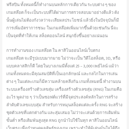
ฟรีสปิน ทั้งหมดนี้ก็ทำงานบนหลักการเดียวกัน ระบบต่าง ๆ ของ
เกมสล๊อต ก็จะเป็นระบบที่ได้ผ่านการตรวจสอบมาอย่างดีแล้ว ดัง
นั้นผู้เล่นไม่ต้องกังวลว่าจะเสียผลประโยชน์ แล้วยิ่งในปัจจุบันก็มี
การเพิ่มอัตราการชนะ ในเกมสล๊อตเพิ่มมากขึ้นด้วยเช่นกัน นี่จะ
เป็นจุดที่ทำให้เกม สล็อตออนไลน์ สนุกยิ่งขึ้นอย่างแน่นอน
การทำงานของ เกมสล๊อต ใน คาสิโนออนไลน์เว็บตรง
เกมสล๊อต จะมีรูปแบบมากมาย ไม่ว่าจะเป็น วิดีโอสล็อต, 3D, หรือ
แบบคลาสสิกก็ดี โดยในบางเกมมีตั้งแต่ 25 – 3,000 เพย์ไลน์ แม้ว่า
เกมทั้งหมดจะมีคุณสมบัติที่เป็นเอกลักษณ์ และกลไกในการเล่น
ต่าง ๆ ในแต่ละเกมก็มีความคล้ายคลึงกัน เกมทั้งหมดนี้ ทำงานบน
ระบบเครื่องสร้างตัวเลขสุ่ม เครื่องสร้างตัวเลขสุ่ม (RNG) ในเกมคือ
อะไร พูดง่าย ๆ ว่าเป็นซอฟต์แวร์ที่มีจุดประสงค์หลักในการสร้าง
ลำดับตัวเลขแบบสุ่ม สำหรับการหมุนสล็อตแต่ละครั้ง RNG จะสร้าง
ชุดตัวเลขที่แตกต่างกัน และสุ่มเสมอ ไม่ว่าจะเล่นด้วยการเดิมพัน
ขั้นต่ำ หรือเดิมพันสูงสุด RNG ถูกนำไปใช้ในทุก คาสิโนออนไลน์
เว็บตรง เพื่อกำหนดผลลัพธ์ของเกม เพราะทำให้ผู้เล่นมั่นใจได้ถึง